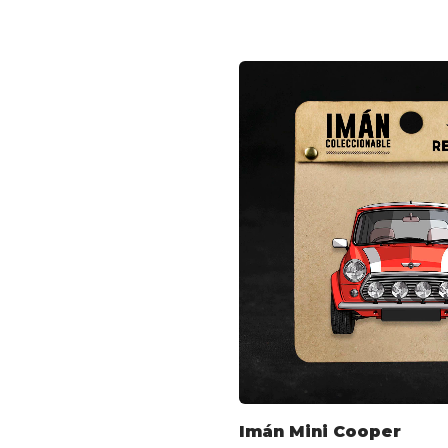
Imán Mini Cooper