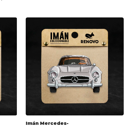
Imán Mercedes-