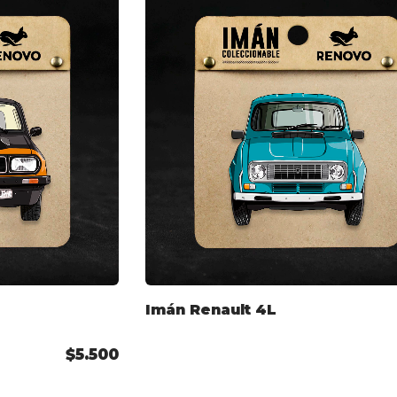
Imán Renault 4L
$5.500