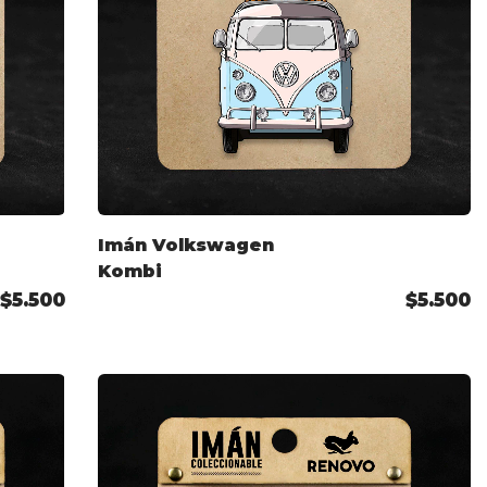
Imán Volkswagen
Kombi
$5.500
$5.500