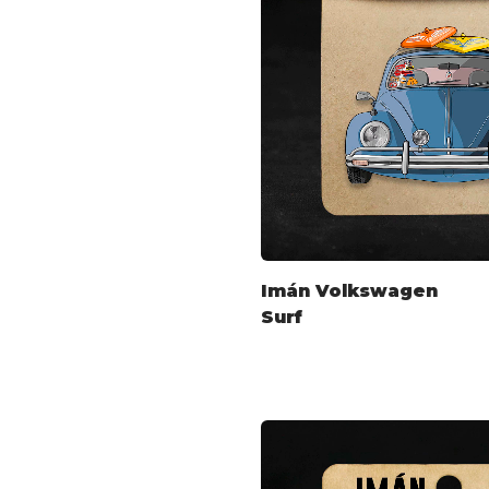
Imán Volkswagen
Surf