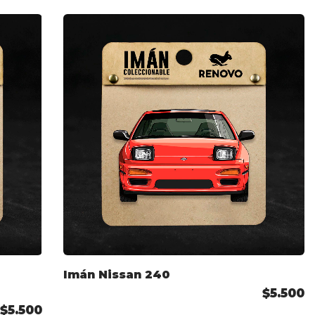
Imán Nissan 240
$5.500
$5.500