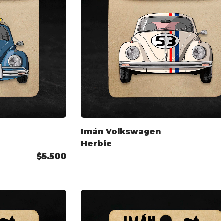
Imán Volkswagen
Herbie
$5.500