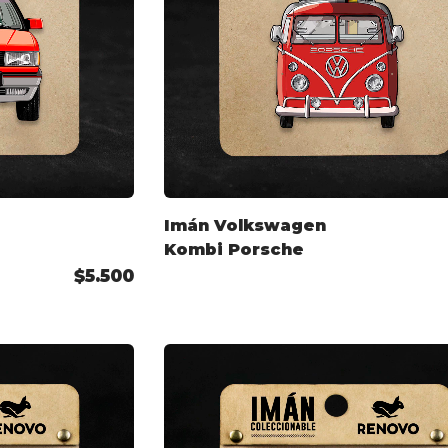
Imán Volkswagen
Kombi Porsche
$5.500