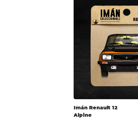
Imán Renault 12
Alpine