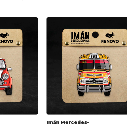
Imán Mercedes-