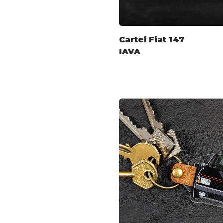
Cartel Fiat 147
IAVA