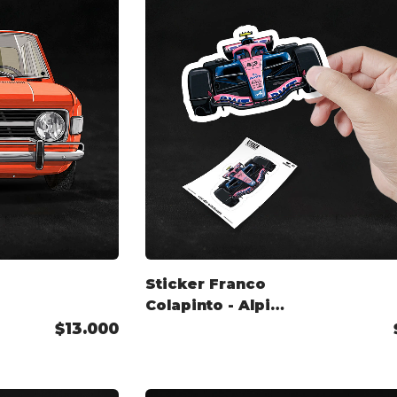
Sticker Franco
Colapinto - Alpine
2026
$13.000