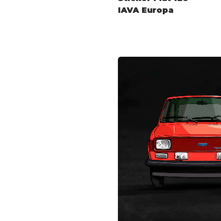
IAVA Europa