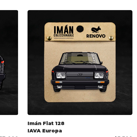
Imán Fiat 128
IAVA Europa