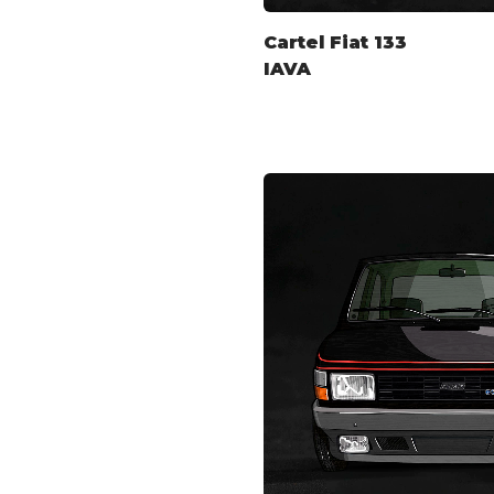
Cartel Fiat 133
IAVA