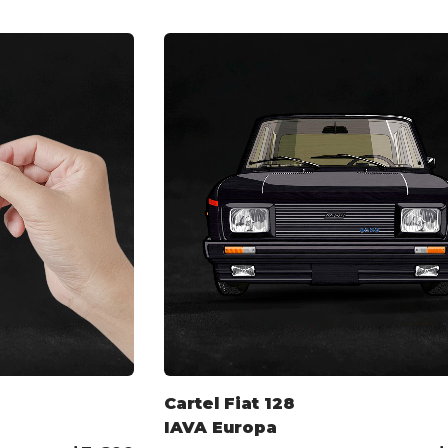
Cartel Fiat 128
IAVA Europa