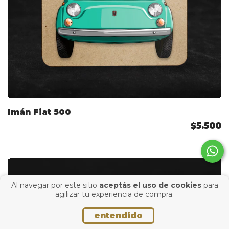
Imán Fiat 500
$5.500
Al navegar por este sitio
aceptás el uso de cookies
para
agilizar tu experiencia de compra.
entendido