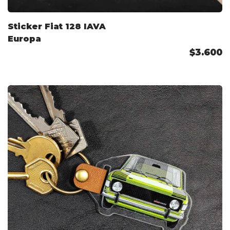
Sticker Fiat 128 IAVA
Europa
$3.600