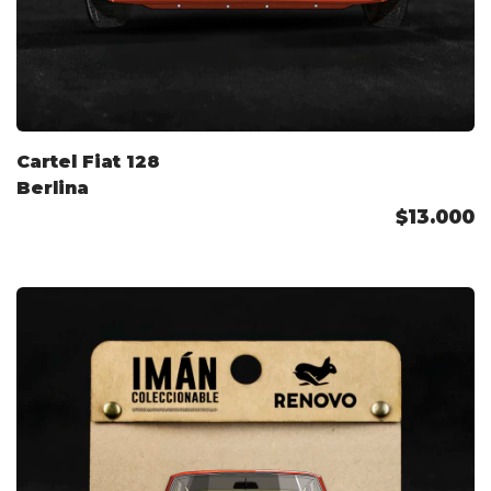
Cartel Fiat 128
Berlina
$13.000