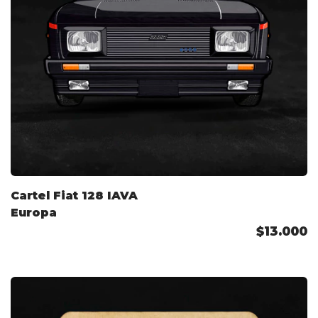
Cartel Fiat 128 IAVA
Europa
$13.000