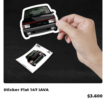
Sticker Fiat 147 IAVA
$3.600