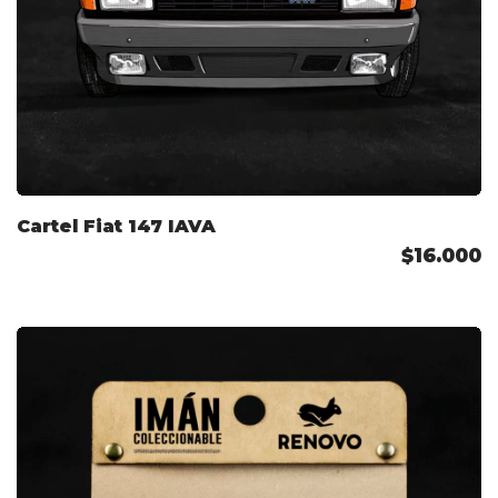
Cartel Fiat 147 IAVA
$16.000