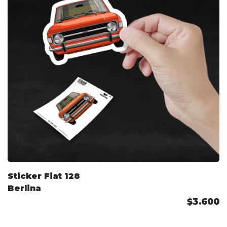
Sticker Fiat 128
Berlina
$3.600