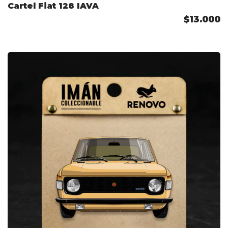
Cartel Fiat 128 IAVA
$13.000