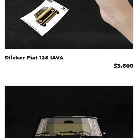
Sticker Fiat 128 IAVA
$3.600