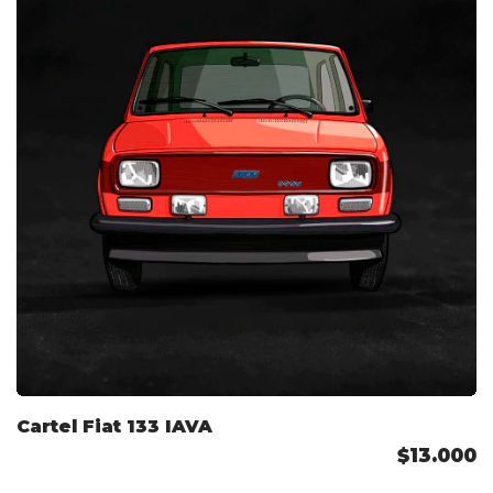
Cartel Fiat 133 IAVA
$13.000