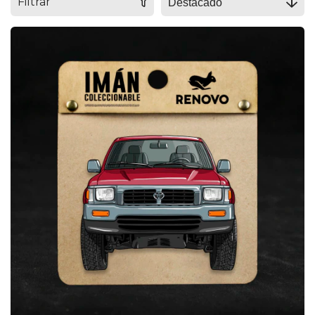
Filtrar