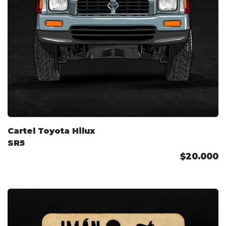
Cartel Toyota Hilux
SR5
$20.000