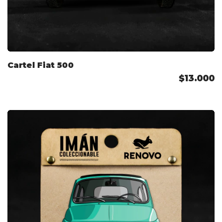
Cartel Fiat 500
$13.000