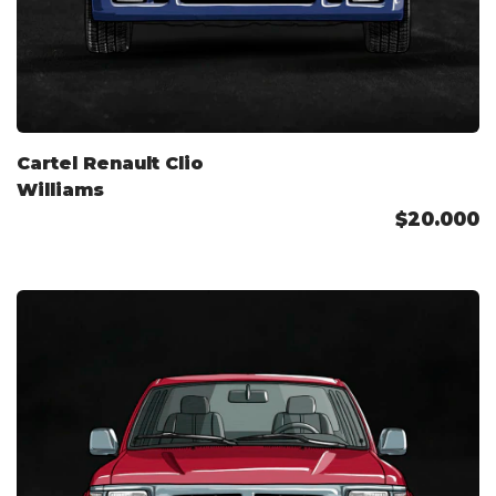
Cartel Renault Clio
Williams
$20.000