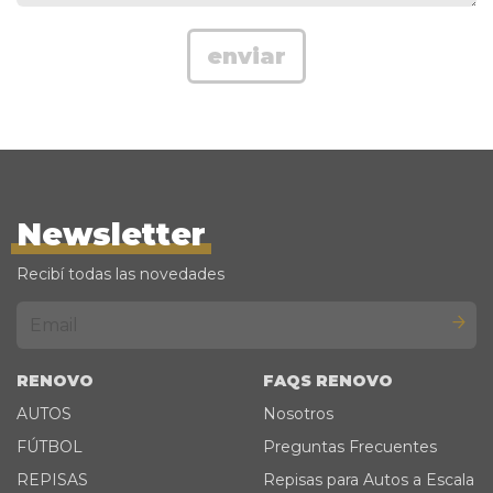
Newsletter
Recibí todas las novedades
RENOVO
FAQS RENOVO
AUTOS
Nosotros
FÚTBOL
Preguntas Frecuentes
REPISAS
Repisas para Autos a Escala