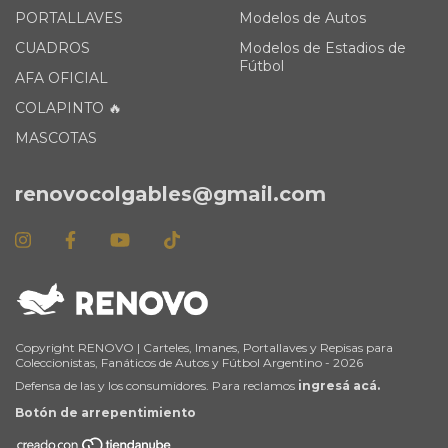
PORTALLAVES
Modelos de Autos
CUADROS
Modelos de Estadios de
Fútbol
AFA OFICIAL
COLAPINTO 🔥
MASCOTAS
renovocolgables@gmail.com
Copyright RENOVO | Carteles, Imanes, Portallaves y Repisas para
Coleccionistas, Fanáticos de Autos y Fútbol Argentino - 2026
Defensa de las y los consumidores. Para reclamos
ingresá acá.
Botón de arrepentimiento