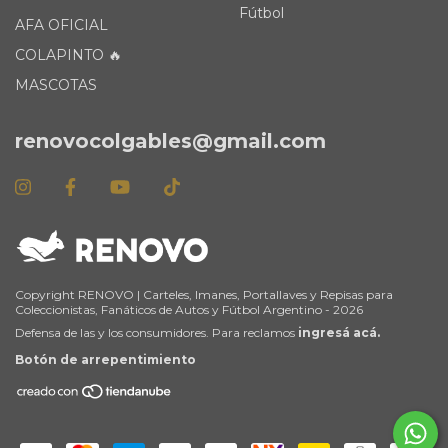
Fútbol
AFA OFICIAL
COLAPINTO 🔥
MASCOTAS
renovocolgables@gmail.com
Copyright RENOVO | Carteles, Imanes, Portallaves y Repisas para
Coleccionistas, Fanáticos de Autos y Fútbol Argentino - 2026
Defensa de las y los consumidores. Para reclamos
ingresá acá.
Botón de arrepentimiento