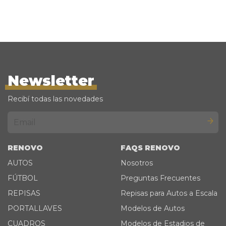
Newsletter
Recibí todas las novedades
RENOVO
FAQS RENOVO
AUTOS
Nosotros
FÚTBOL
Preguntas Frecuentes
REPISAS
Repisas para Autos a Escala
PORTALLAVES
Modelos de Autos
CUADROS
Modelos de Estadios de