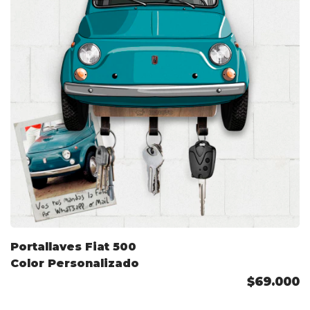
Portallaves Fiat 500
Color Personalizado
$69.000