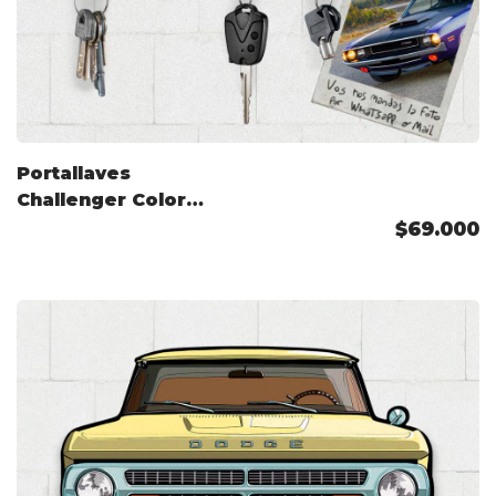
Portallaves
Challenger Color
Personalizado
$69.000