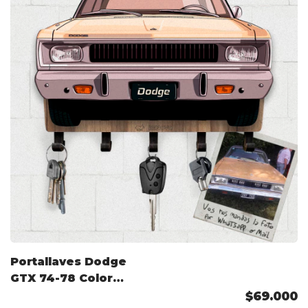
Portallaves Dodge
GTX 74-78 Color
Personalizado
$69.000