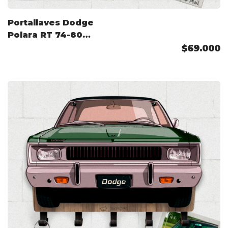
Portallaves Dodge
Polara RT 74-80
Color Personalizado
$69.000