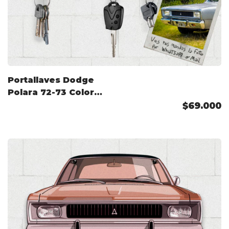
Portallaves Dodge
Polara 72-73 Color
Personalizado
$69.000