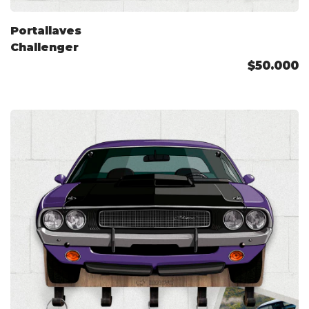
Portallaves
Challenger
$50.000