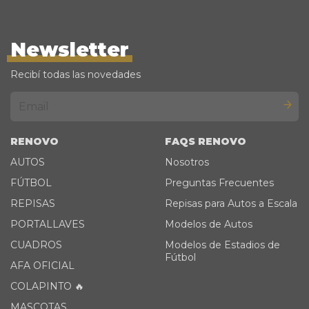
Newsletter
Recibí todas las novedades
RENOVO
FAQS RENOVO
AUTOS
Nosotros
FÚTBOL
Preguntas Frecuentes
REPISAS
Repisas para Autos a Escala
PORTALLAVES
Modelos de Autos
CUADROS
Modelos de Estadios de
Fútbol
AFA OFICIAL
COLAPINTO 🔥
MASCOTAS