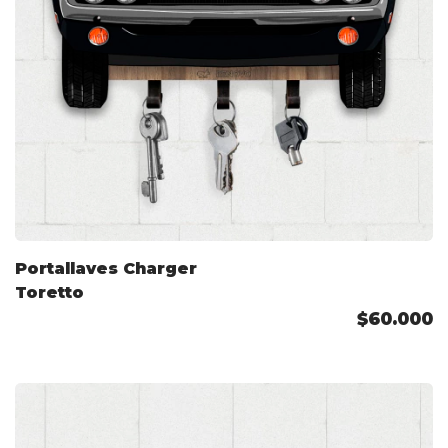
Portallaves Charger
Toretto
$60.000