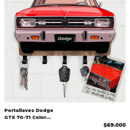
Portallaves Dodge
GTX 70-71 Color
Personalizado
$69.000