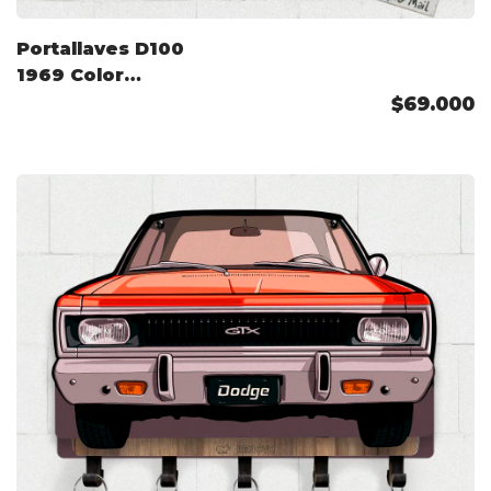
Portallaves D100
1969 Color
Personalizado
$69.000