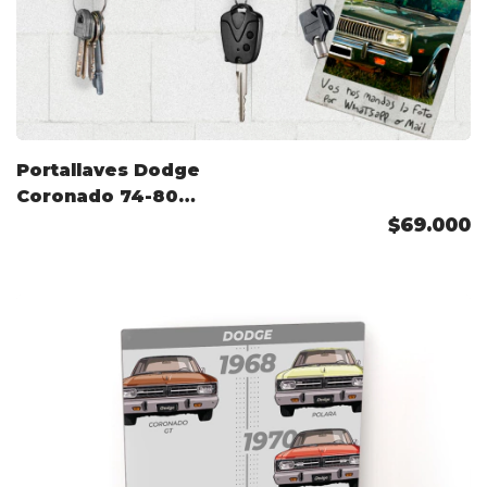
Portallaves Dodge
Coronado 74-80
Color Personalizado
$69.000