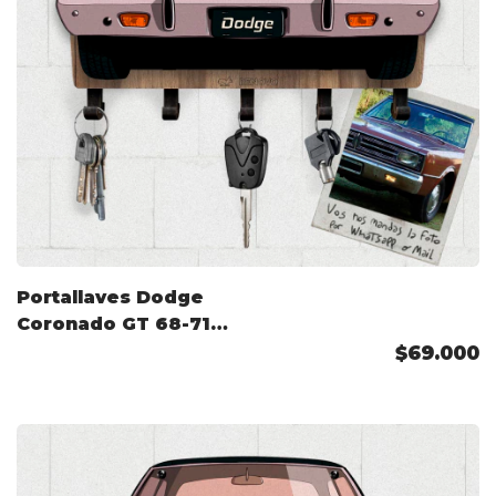
Portallaves Dodge
Coronado GT 68-71
Color Personalizado
$69.000