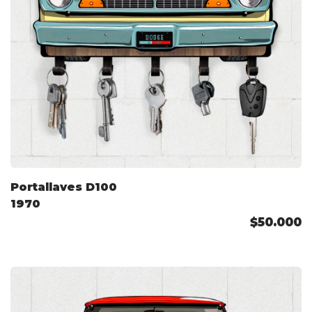
Portallaves D100
1970
$50.000