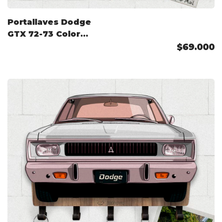
Portallaves Dodge
GTX 72-73 Color
Personalizado
$69.000