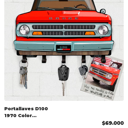
Portallaves D100
1970 Color
Personalizado
$69.000