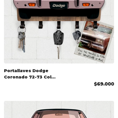
Portallaves Dodge
Coronado 72-73 Color
Personalizado
$69.000