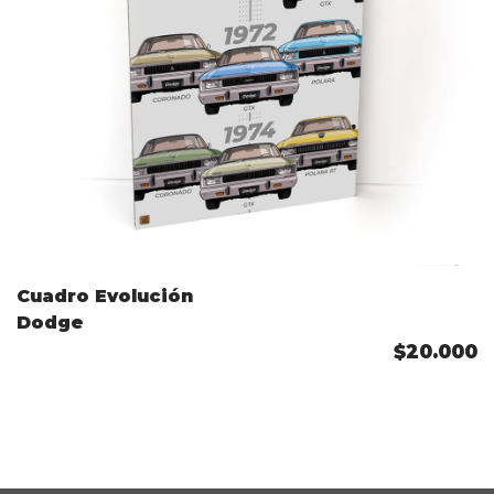
Cuadro Evolución
Dodge
$20.000