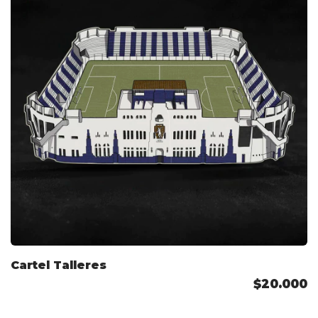
Cartel Talleres
$20.000