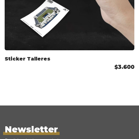
Sticker Talleres
$3.600
Newsletter