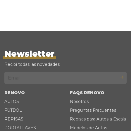
Newsletter
Recibí todas las novedades
RENOVO
FAQS RENOVO
AUTOS
Nosotros
FÚTBOL
Preguntas Frecuentes
REPISAS
Repisas para Autos a Escala
PORTALLAVES
Modelos de Autos