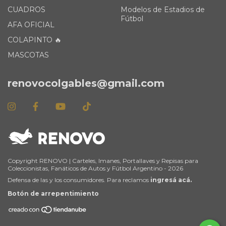
CUADROS
Modelos de Estadios de
Fútbol
AFA OFICIAL
COLAPINTO 🔥
MASCOTAS
renovocolgables@gmail.com
Copyright RENOVO | Carteles, Imanes, Portallaves y Repisas para
Coleccionistas, Fanáticos de Autos y Fútbol Argentino - 2026
Defensa de las y los consumidores. Para reclamos
ingresá acá.
Botón de arrepentimiento