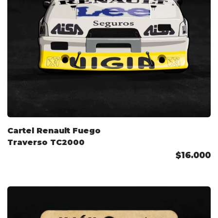
Cartel Renault Fuego
Traverso TC2000
$16.000