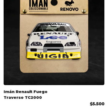
Imán Renault Fuego
Traverso TC2000
$5.500