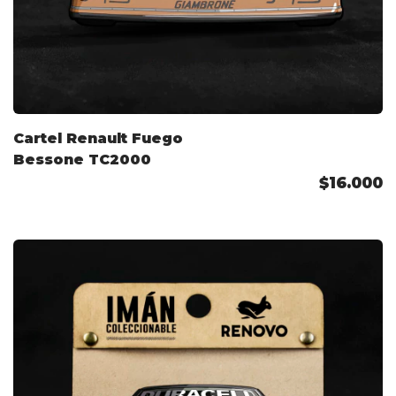
Cartel Renault Fuego
Bessone TC2000
$16.000