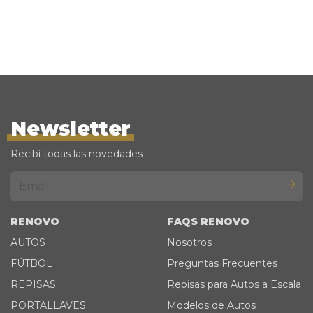
Newsletter
Recibí todas las novedades
RENOVO
FAQS RENOVO
AUTOS
Nosotros
FÚTBOL
Preguntas Frecuentes
REPISAS
Repisas para Autos a Escala
PORTALLAVES
Modelos de Autos