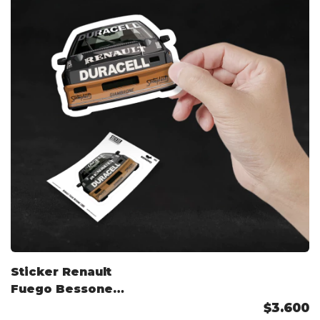
Sticker Renault
Fuego Bessone
TC2000
$3.600