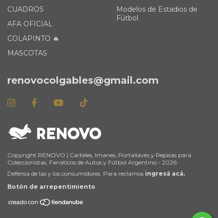
CUADROS
Modelos de Estadios de
Fútbol
AFA OFICIAL
COLAPINTO 🔥
MASCOTAS
renovocolgables@gmail.com
Copyright RENOVO | Carteles, Imanes, Portallaves y Repisas para
Coleccionistas, Fanáticos de Autos y Fútbol Argentino - 2026
Defensa de las y los consumidores. Para reclamos
ingresá acá.
Botón de arrepentimiento