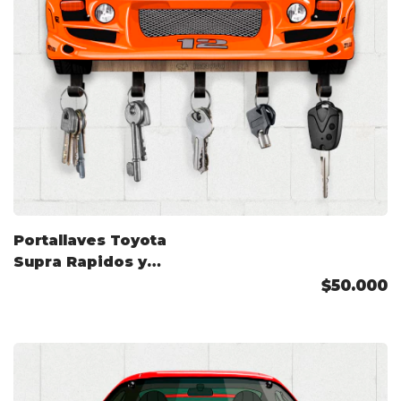
Portallaves Toyota
Supra Rapidos y
Furiosos
$50.000