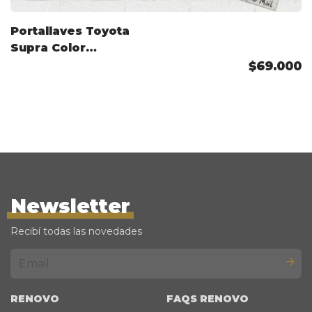
Portallaves Toyota
Supra Color
Personalizado
$69.000
Newsletter
Recibí todas las novedades
RENOVO
FAQS RENOVO