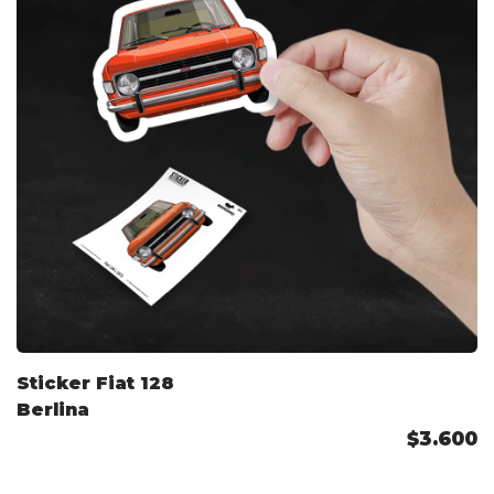
Sticker Fiat 128
Berlina
$3.600