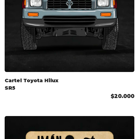
Cartel Toyota Hilux
SR5
$20.000