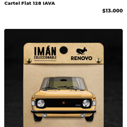
Cartel Fiat 128 IAVA
$13.000