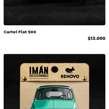
Cartel Fiat 500
$13.000