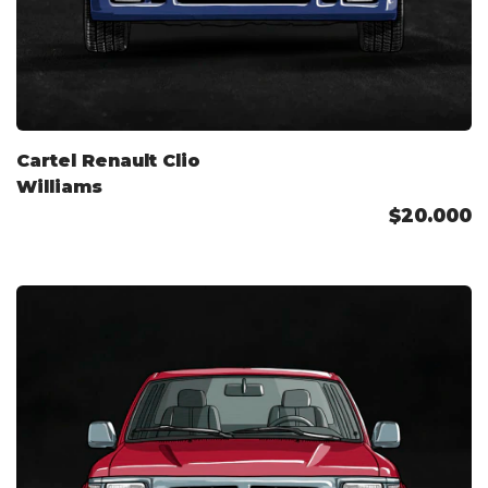
Cartel Renault Clio
Williams
$20.000