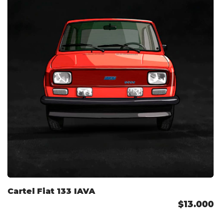
Cartel Fiat 133 IAVA
$13.000