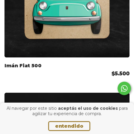
Imán Fiat 500
$5.500
Al navegar por este sitio
aceptás el uso de cookies
para
agilizar tu experiencia de compra.
entendido