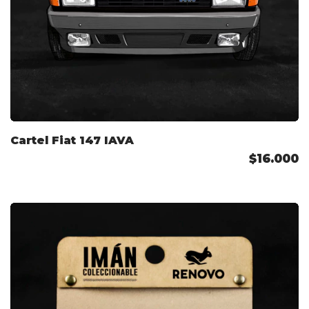
Cartel Fiat 147 IAVA
$16.000