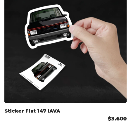
Sticker Fiat 147 IAVA
$3.600