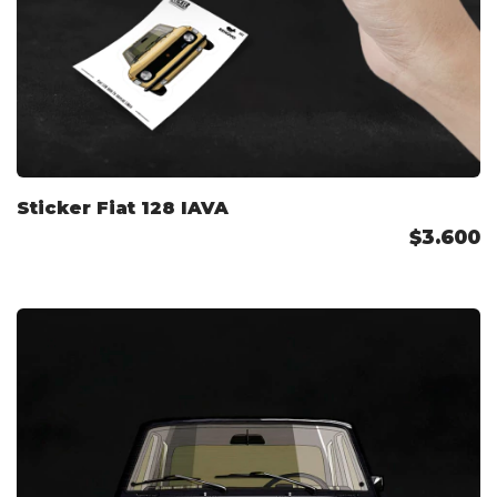
Sticker Fiat 128 IAVA
$3.600