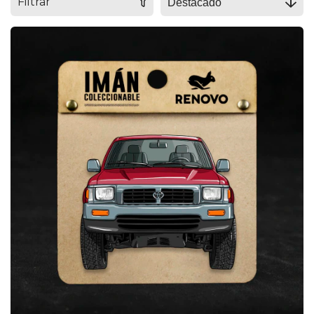
Filtrar