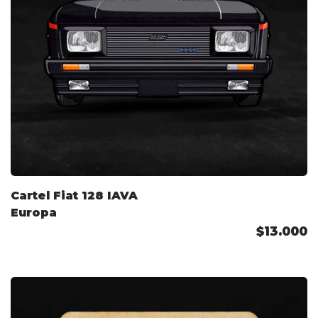
Cartel Fiat 128 IAVA
Europa
$13.000