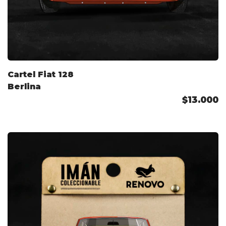
Cartel Fiat 128
Berlina
$13.000