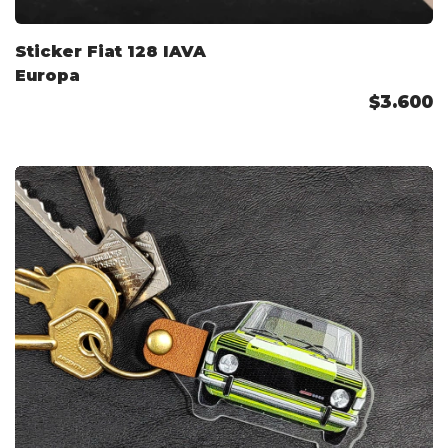
Sticker Fiat 128 IAVA
Europa
$3.600