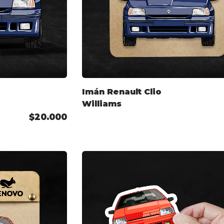
Imán Renault Clio
Williams
$20.000