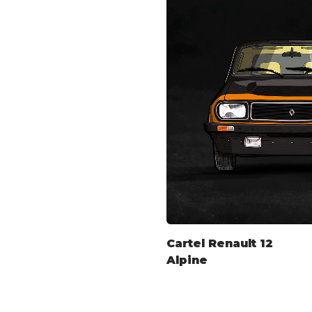
Cartel Renault 12
Alpine