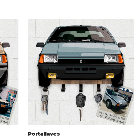
Portallaves