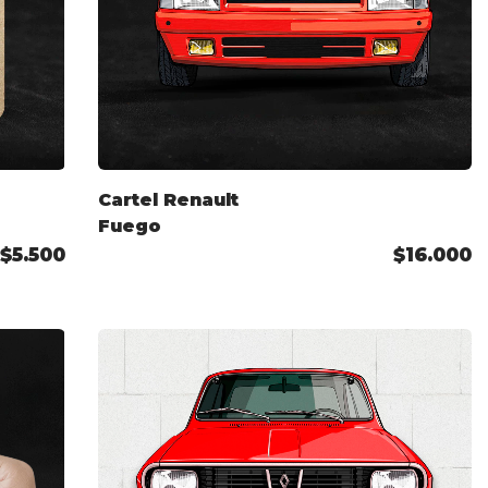
Cartel Renault
Fuego
$5.500
$16.000