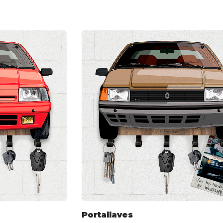
Portallaves