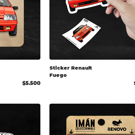
Sticker Renault
Fuego
$5.500