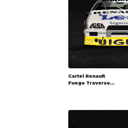
Cartel Renault
Fuego Traverso
TC2000