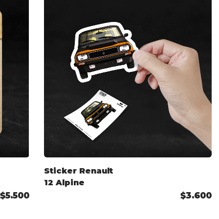
Sticker Renault
12 Alpine
$5.500
$3.600