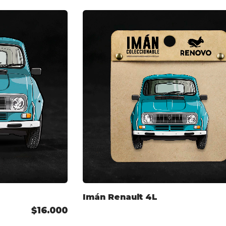
Imán Renault 4L
$16.000