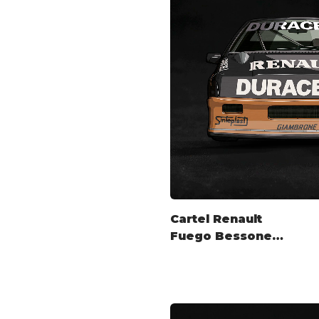
Cartel Renault
Fuego Bessone
TC2000