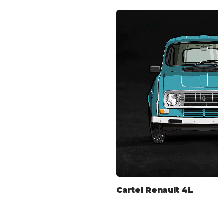
Cartel Renault 4L