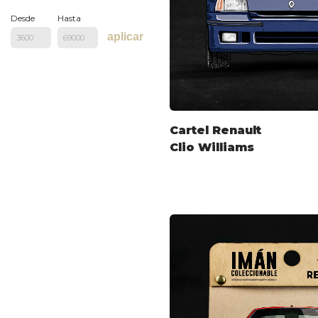
Desde
Hasta
aplicar
Cartel Renault
Clio Williams