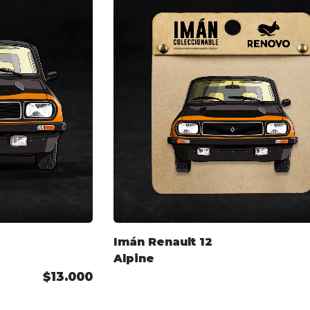
Imán Renault 12
Alpine
$13.000