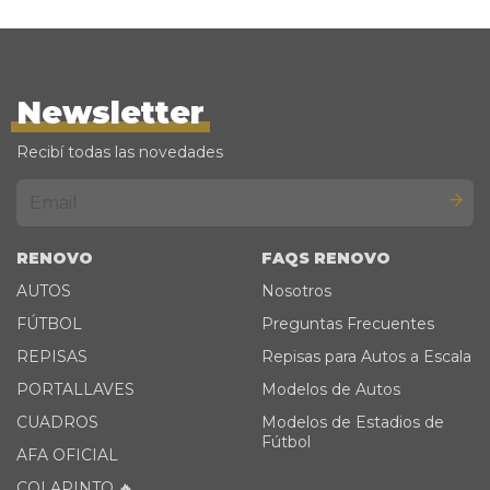
Newsletter
Recibí todas las novedades
RENOVO
FAQS RENOVO
AUTOS
Nosotros
FÚTBOL
Preguntas Frecuentes
REPISAS
Repisas para Autos a Escala
PORTALLAVES
Modelos de Autos
CUADROS
Modelos de Estadios de
Fútbol
AFA OFICIAL
COLAPINTO 🔥