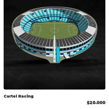
Cartel Racing
$20.000