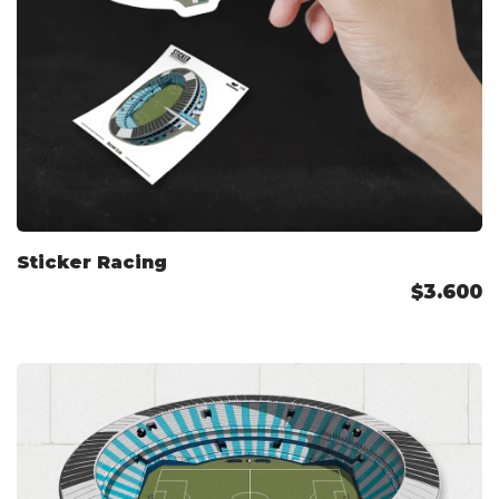
Sticker Racing
$3.600