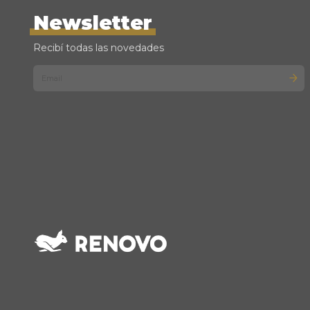
Newsletter
Recibí todas las novedades