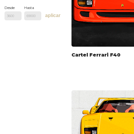
Desde
Hasta
aplicar
Cartel Ferrari F40