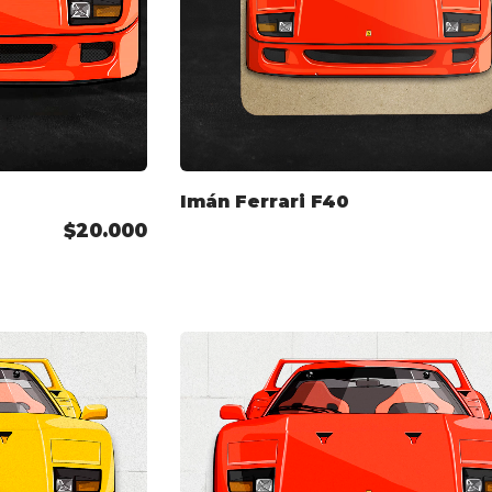
Imán Ferrari F40
$20.000