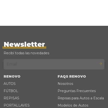
Newsletter
Recibí todas las novedades
RENOVO
FAQS RENOVO
AUTOS
Nosotros
FÚTBOL
Preguntas Frecuentes
REPISAS
Repisas para Autos a Escala
PORTALLAVES
Modelos de Autos