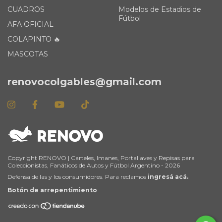
CUADROS
Modelos de Estadios de
Fútbol
AFA OFICIAL
COLAPINTO 🔥
MASCOTAS
renovocolgables@gmail.com
Copyright RENOVO | Carteles, Imanes, Portallaves y Repisas para
Coleccionistas, Fanáticos de Autos y Fútbol Argentino - 2026
Defensa de las y los consumidores. Para reclamos
ingresá acá.
Botón de arrepentimiento