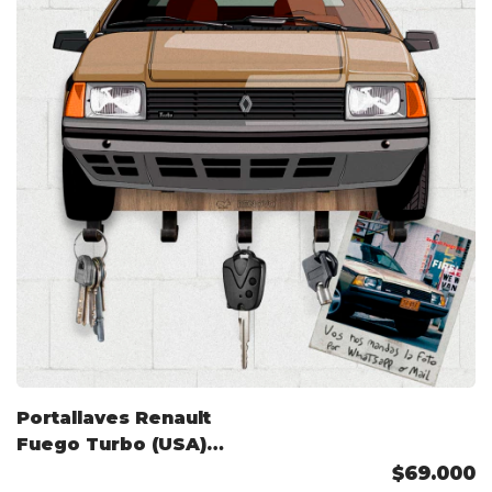
Portallaves Renault
Fuego Turbo (USA)
Color Personalizado
$69.000