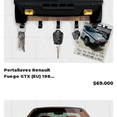
Portallaves Renault
Fuego GTX (EU) 1984
Color Personalizado
$69.000