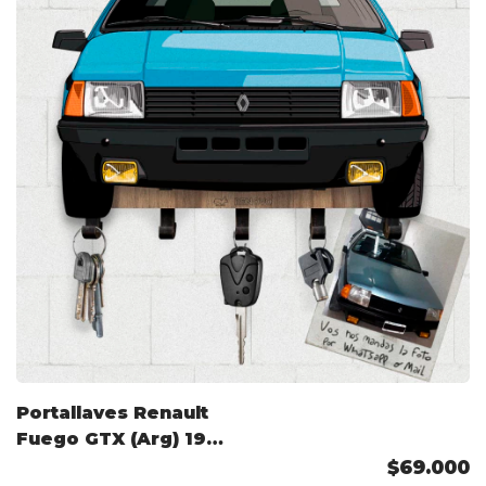
Portallaves Renault
Fuego GTX (Arg) 1982
Color Personalizado
$69.000