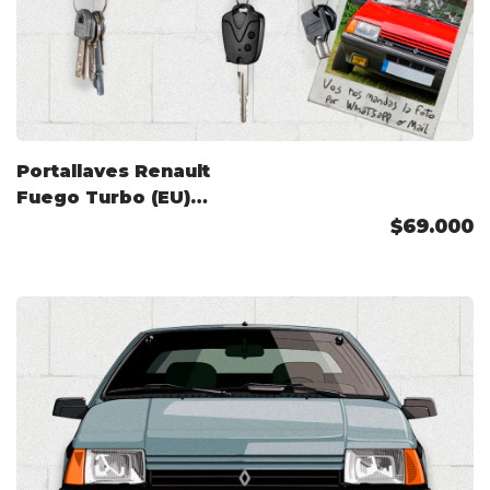
Portallaves Renault
Fuego Turbo (EU)
1983 Color
$69.000
Personalizado