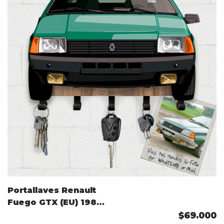
Portallaves Renault
Fuego GTX (EU) 1980
Color Personalizado
$69.000