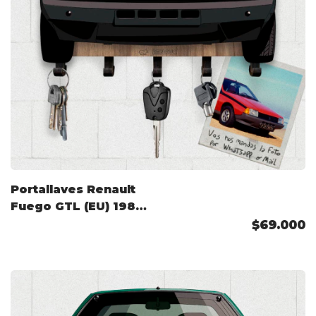
Portallaves Renault
Fuego GTL (EU) 1980
Color Personalizado
$69.000