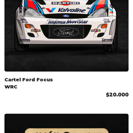
Cartel Ford Focus
WRC
$20.000