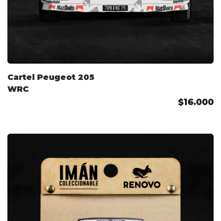
Cartel Peugeot 205
WRC
$16.000