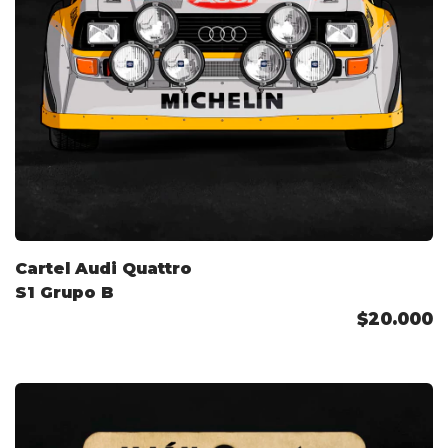
Cartel Audi Quattro
S1 Grupo B
$20.000