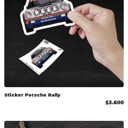
Sticker Porsche Rally
$3.600