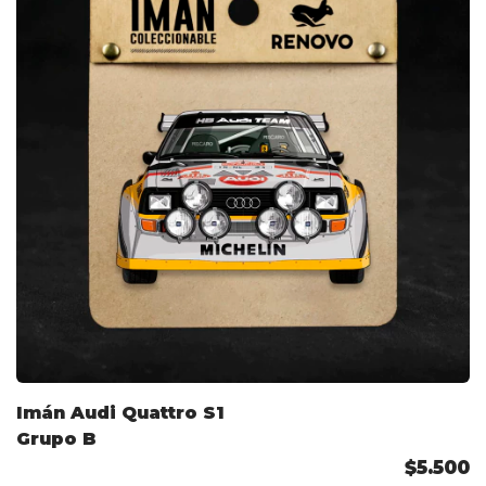
Imán Audi Quattro S1
Grupo B
$5.500