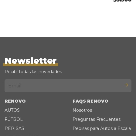
Newsletter
Recibí todas las novedades
RENOVO
FAQS RENOVO
AUTOS
Nosotros
FÚTBOL
Preguntas Frecuentes
REPISAS
Repisas para Autos a Escala