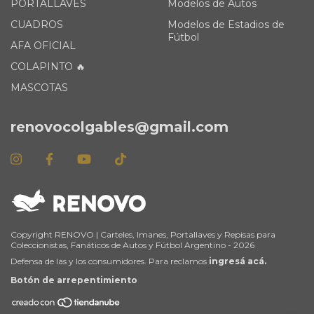
PORTALLAVES
Modelos de Autos
CUADROS
Modelos de Estadios de
Fútbol
AFA OFICIAL
COLAPINTO 🔥
MASCOTAS
renovocolgables@gmail.com
Copyright RENOVO | Carteles, Imanes, Portallaves y Repisas para
Coleccionistas, Fanáticos de Autos y Fútbol Argentino - 2026
Defensa de las y los consumidores. Para reclamos
ingresá acá.
Botón de arrepentimiento