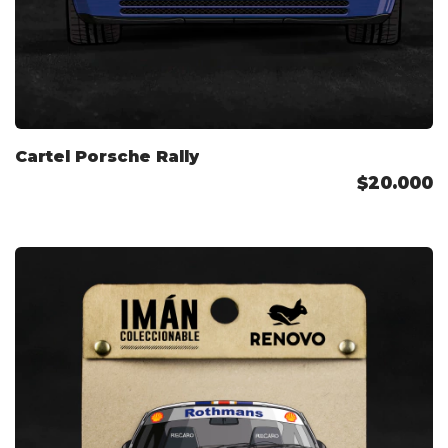
Cartel Porsche Rally
$20.000