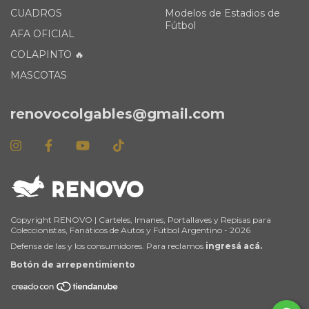
CUADROS
Modelos de Estadios de
Fútbol
AFA OFICIAL
COLAPINTO 🔥
MASCOTAS
renovocolgables@gmail.com
Copyright RENOVO | Carteles, Imanes, Portallaves y Repisas para
Coleccionistas, Fanáticos de Autos y Fútbol Argentino - 2026
Defensa de las y los consumidores. Para reclamos
ingresá acá.
Botón de arrepentimiento