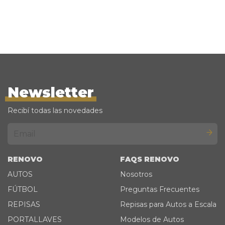
Newsletter
Recibí todas las novedades
RENOVO
FAQS RENOVO
AUTOS
Nosotros
FÚTBOL
Preguntas Frecuentes
REPISAS
Repisas para Autos a Escala
PORTALLAVES
Modelos de Autos