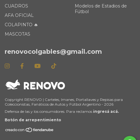
CUADROS
Modelos de Estadios de
Fútbol
AFA OFICIAL
COLAPINTO 🔥
MASCOTAS
renovocolgables@gmail.com
Copyright RENOVO | Carteles, Imanes, Portallaves y Repisas para
Coleccionistas, Fanáticos de Autos y Fútbol Argentino - 2026
Defensa de las y los consumidores. Para reclamos
ingresá acá.
Botón de arrepentimiento