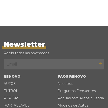
Newsletter
Recibí todas las novedades
RENOVO
FAQS RENOVO
AUTOS
Nosotros
FÚTBOL
Preguntas Frecuentes
REPISAS
Repisas para Autos a Escala
PORTALLAVES
Modelos de Autos