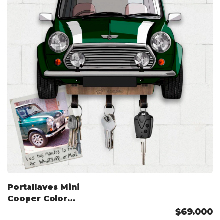
Portallaves Mini
Cooper Color
Personalizado
$69.000