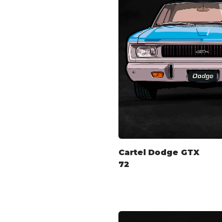
Cartel Dodge GTX
72