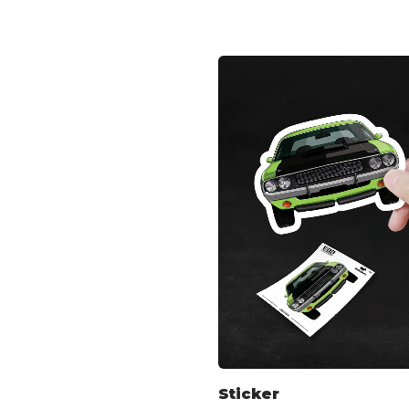
Sticker