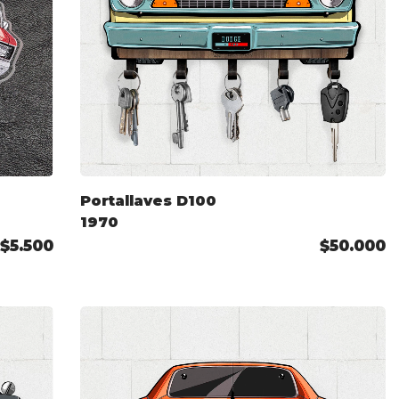
Portallaves D100
1970
$5.500
$50.000