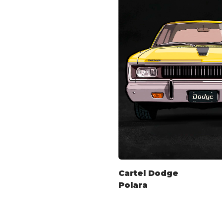
Cartel Dodge
Polara