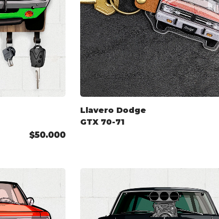
Llavero Dodge
GTX 70-71
$50.000