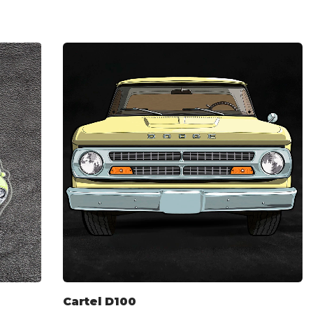
Cartel D100