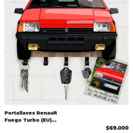
Portallaves Renault
Fuego Turbo (EU)
1983 Color
$69.000