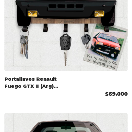
Portallaves Renault
Fuego GTX II (Arg)
1986 Color
$69.000
Personalizado