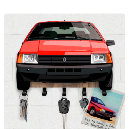
Personalizado