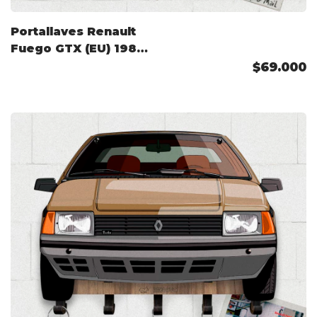
Portallaves Renault
Fuego GTX (EU) 1984
Color Personalizado
$69.000