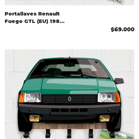
Portallaves Renault
Fuego GTL (EU) 1980
Color Personalizado
$69.000