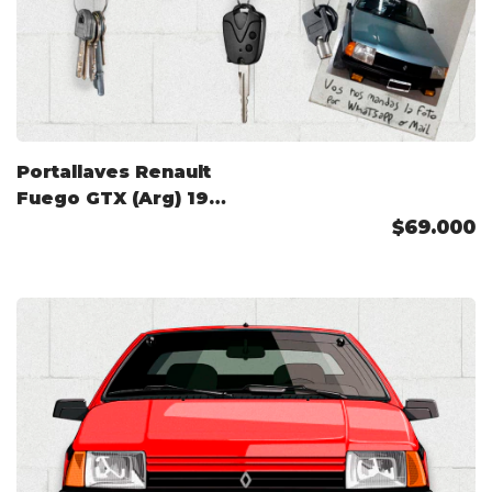
Portallaves Renault
Fuego GTX (Arg) 1982
Color Personalizado
$69.000