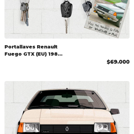
Portallaves Renault
Fuego GTX (EU) 1980
Color Personalizado
$69.000