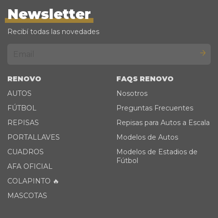
Newsletter
Recibí todas las novedades
RENOVO
FAQS RENOVO
AUTOS
Nosotros
FÚTBOL
Preguntas Frecuentes
REPISAS
Repisas para Autos a Escala
PORTALLAVES
Modelos de Autos
CUADROS
Modelos de Estadios de
Fútbol
AFA OFICIAL
COLAPINTO 🔥
MASCOTAS