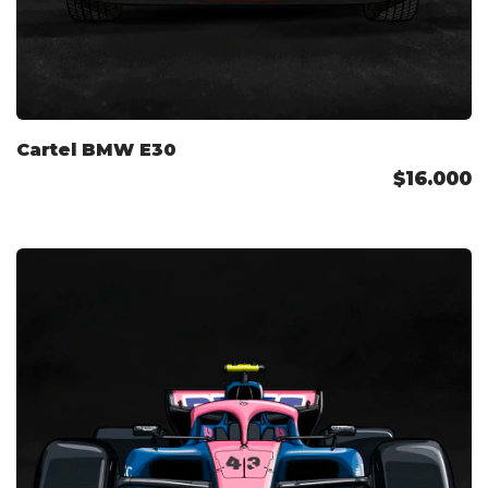
Cartel BMW E30
$16.000