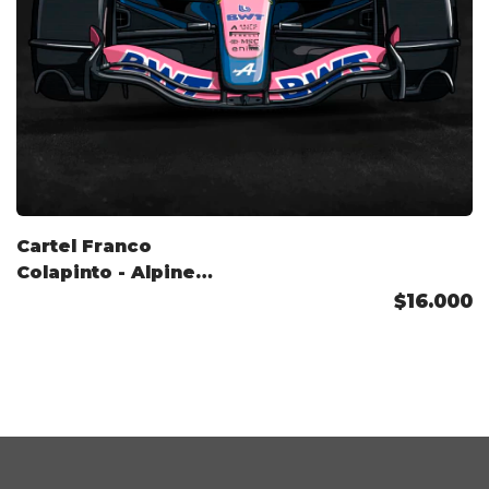
Cartel Franco
Colapinto - Alpine
2026
$16.000