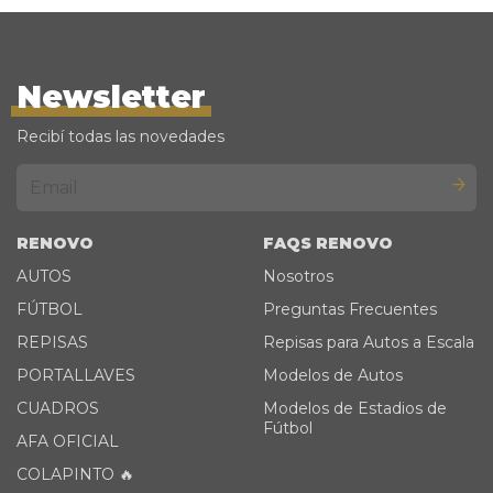
Newsletter
Recibí todas las novedades
RENOVO
FAQS RENOVO
AUTOS
Nosotros
FÚTBOL
Preguntas Frecuentes
REPISAS
Repisas para Autos a Escala
PORTALLAVES
Modelos de Autos
CUADROS
Modelos de Estadios de
Fútbol
AFA OFICIAL
COLAPINTO 🔥