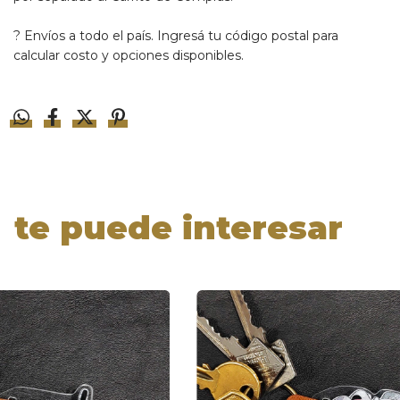
? Envíos a todo el país. Ingresá tu código postal para
calcular costo y opciones disponibles.
te puede interesar