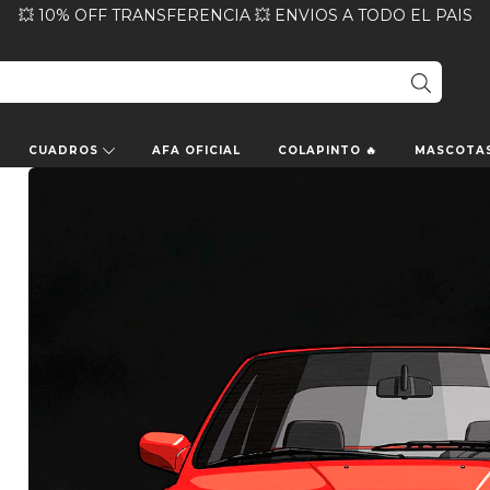
💥 10% OFF TRANSFERENCIA 💥 ENVIOS A TODO EL PAIS
CUADROS
AFA OFICIAL
COLAPINTO 🔥
MASCOTA