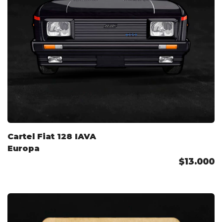
Cartel Fiat 128 IAVA
Europa
$13.000