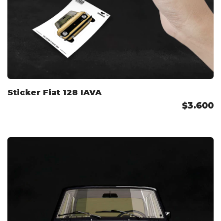
Sticker Fiat 128 IAVA
$3.600