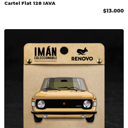
Cartel Fiat 128 IAVA
$13.000