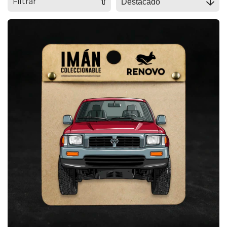
Filtrar