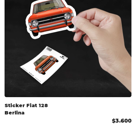
Sticker Fiat 128
Berlina
$3.600