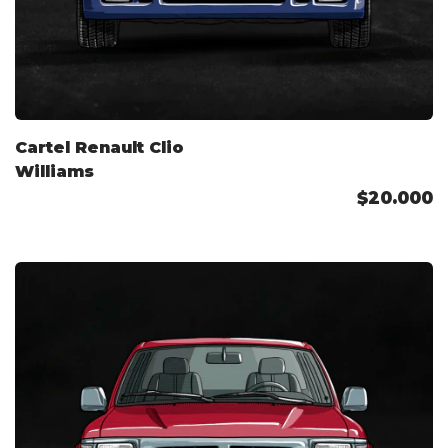
Cartel Renault Clio
Williams
$20.000