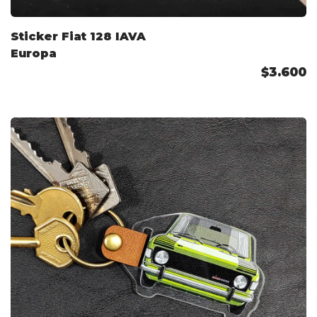
Sticker Fiat 128 IAVA
Europa
$3.600