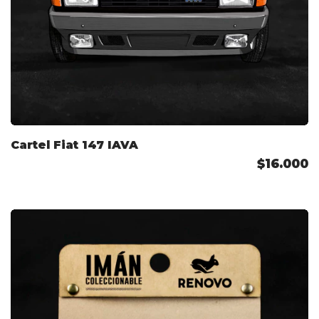
Cartel Fiat 147 IAVA
$16.000