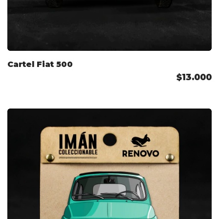
Cartel Fiat 500
$13.000