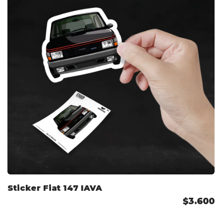
Sticker Fiat 147 IAVA
$3.600