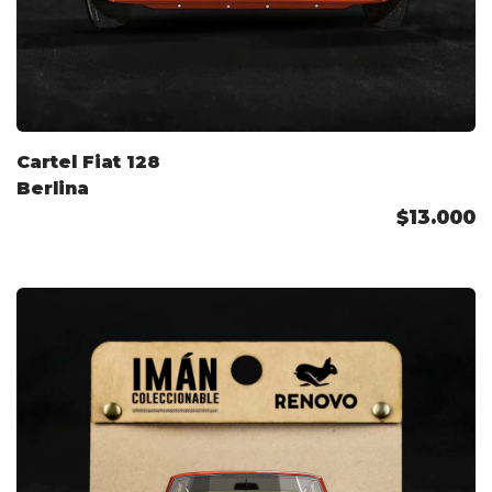
Cartel Fiat 128
Berlina
$13.000