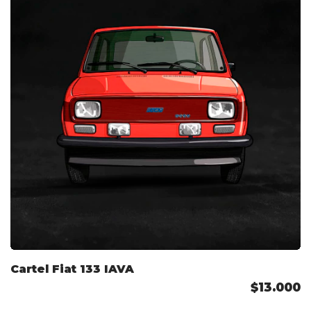
Cartel Fiat 133 IAVA
$13.000