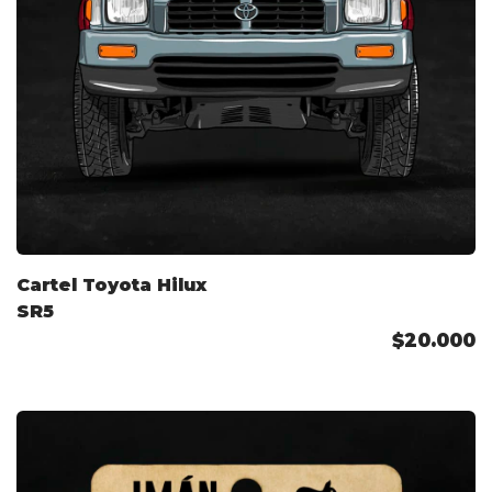
Cartel Toyota Hilux
SR5
$20.000