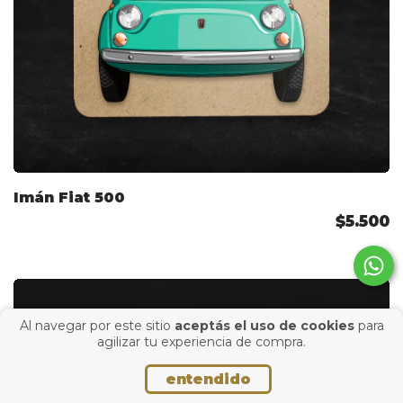
Imán Fiat 500
$5.500
Al navegar por este sitio
aceptás el uso de cookies
para
agilizar tu experiencia de compra.
entendido