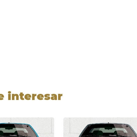
e interesar