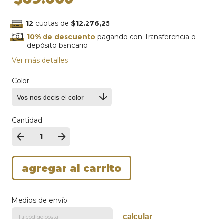
12
cuotas de
$12.276,25
10% de descuento
pagando con Transferencia o
depósito bancario
Ver más detalles
Color
Cantidad
Medios de envío
calcular