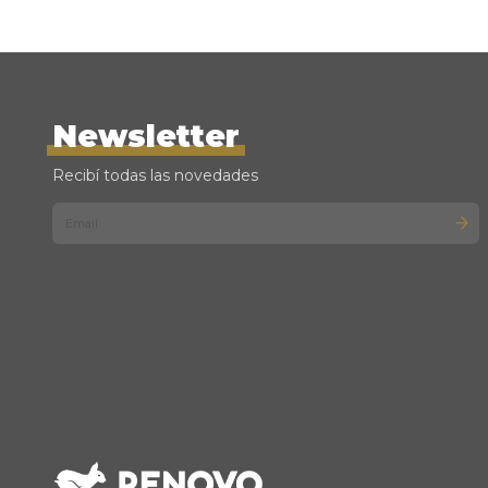
Newsletter
Recibí todas las novedades