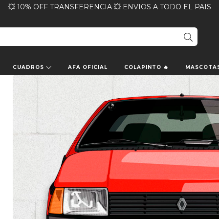
💥 10% OFF TRANSFERENCIA 💥 ENVIOS A TODO EL PAIS
CUADROS
AFA OFICIAL
COLAPINTO 🔥
MASCOTA