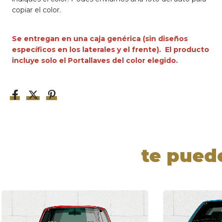
copiar el color.
Se entregan en una caja genérica (sin diseños
específicos en los laterales y el frente).
El producto
incluye solo el Portallaves del color elegido.
te pued