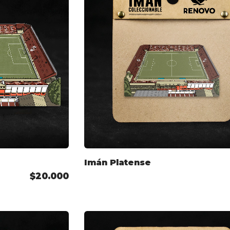
Imán Platense
$20.000