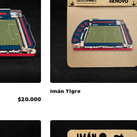
Imán Tigre
$20.000