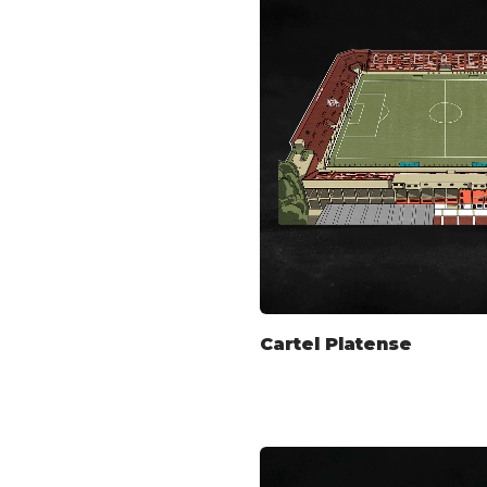
Cartel Platense