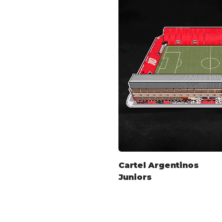
Cartel Argentinos
Juniors