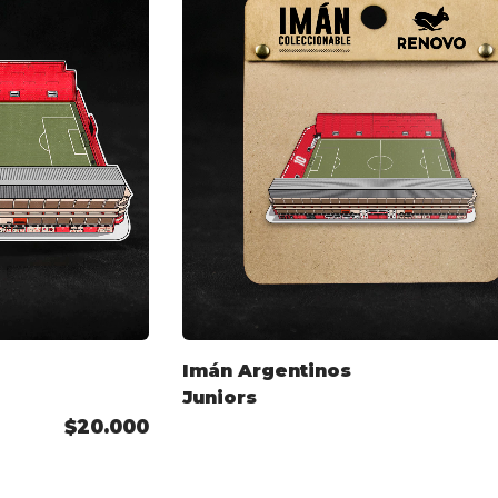
Imán Argentinos
Juniors
$20.000