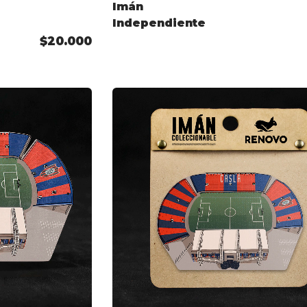
Imán
Independiente
$20.000