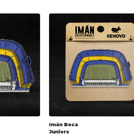
Imán Boca
Juniors