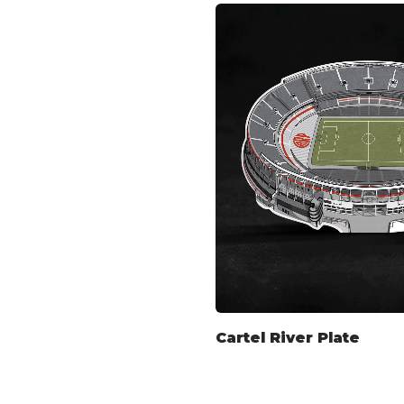
Cartel River Plate