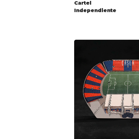
Cartel
Independiente