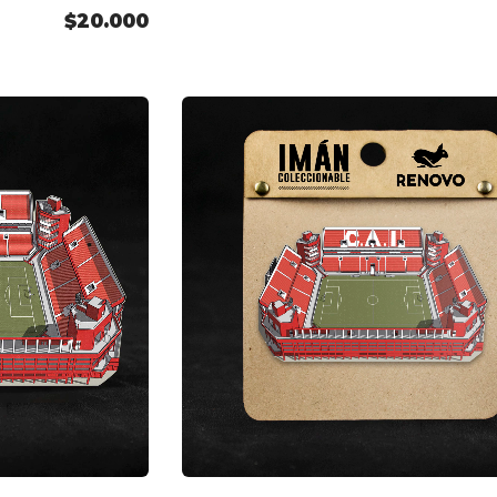
$20.000