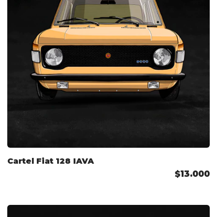
Cartel Fiat 128 IAVA
$13.000