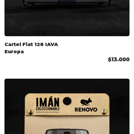
Cartel Fiat 128 IAVA
Europa
$13.000