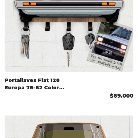
Portallaves Fiat 128
Europa 78-82 Color
Personalizado
$69.000