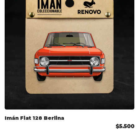
Imán Fiat 128 Berlina
$5.500