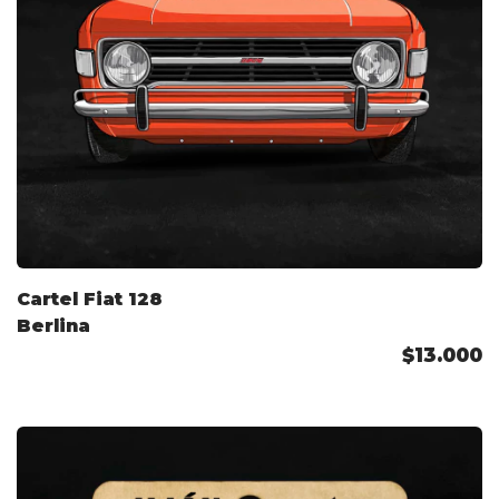
Cartel Fiat 128
Berlina
$13.000