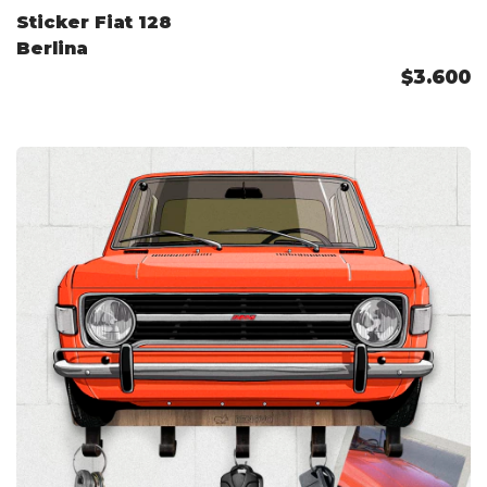
Sticker Fiat 128
Berlina
$3.600