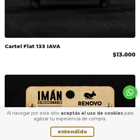
Cartel Fiat 133 IAVA
$13.000
Al navegar por este sitio
aceptás el uso de cookies
para
agilizar tu experiencia de compra.
entendido