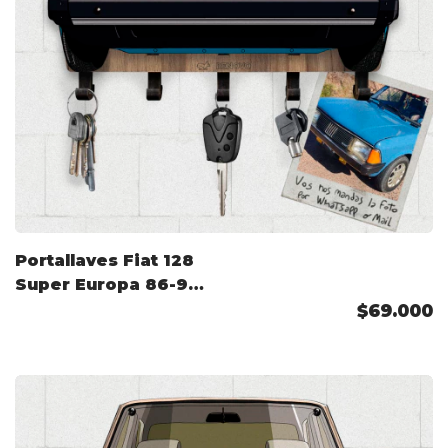
Portallaves Fiat 128
Super Europa 86-90
Color Personalizado
$69.000