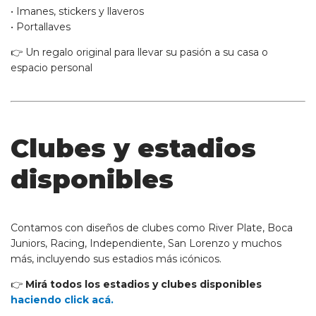
• Imanes, stickers y llaveros
• Portallaves
👉 Un regalo original para llevar su pasión a su casa o
espacio personal
Clubes y estadios
disponibles
Contamos con diseños de clubes como River Plate, Boca
Juniors, Racing, Independiente, San Lorenzo y muchos
más, incluyendo sus estadios más icónicos.
👉
Mirá todos los estadios y clubes disponibles
haciendo click acá.