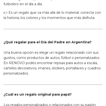
futbolero en el día a día.
👉 Es un regalo que va más allá de lo material: conecta con
la historia, los colores y los momentos que más disfruta.
¿Qué regalar para el Día del Padre en Argentina?
Una buena opción es elegir un regalo relacionado con sus
gustos, como productos de autos, fútbol o personalizados.
En RENOVO podés encontrar repisas para autos a escala,
carteles decorativos, imanes, stickers, portallaves y cuadros
personalizados.
¿Cuál es un regalo original para papá?
Los regalos personalizados o relacionados con su pasión