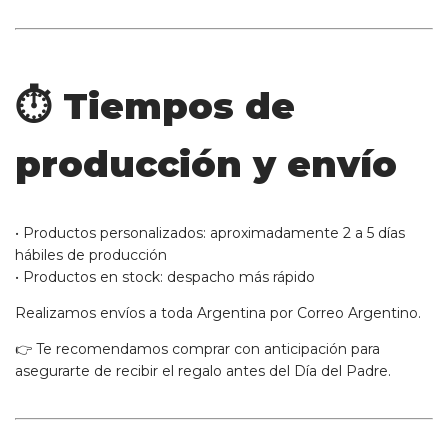
⏱️ Tiempos de
producción y envío
• Productos personalizados: aproximadamente 2 a 5 días
hábiles de producción
• Productos en stock: despacho más rápido
Realizamos envíos a toda Argentina por Correo Argentino.
👉 Te recomendamos comprar con anticipación para
asegurarte de recibir el regalo antes del Día del Padre.