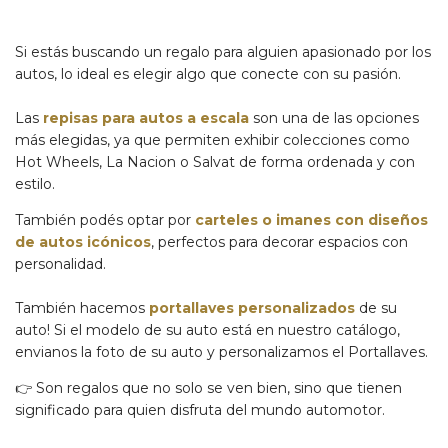
Si estás buscando un regalo para alguien apasionado por los
autos, lo ideal es elegir algo que conecte con su pasión.
Las
repisas para autos a escala
son una de las opciones
más elegidas, ya que permiten exhibir colecciones como
Hot Wheels, La Nacion o Salvat de forma ordenada y con
estilo.
También podés optar por
carteles o imanes con diseños
de autos icónicos
, perfectos para decorar espacios con
personalidad.
También hacemos
portallaves personalizados
de su
auto! Si el modelo de su auto está en nuestro catálogo,
envianos la foto de su auto y personalizamos el Portallaves.
👉 Son regalos que no solo se ven bien, sino que tienen
significado para quien disfruta del mundo automotor.