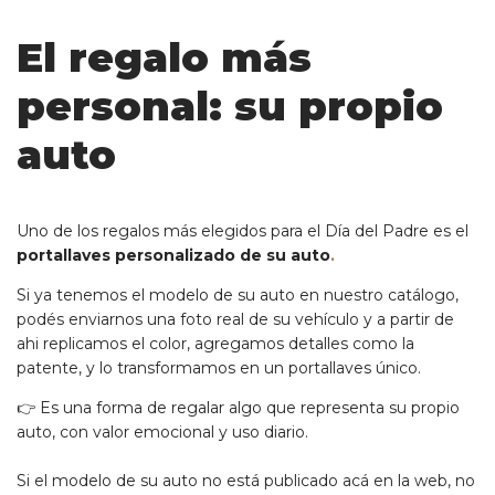
El regalo más
personal: su propio
auto
Uno de los regalos más elegidos para el Día del Padre es el
portallaves personalizado de su auto
.
Si ya tenemos el modelo de su auto en nuestro catálogo,
podés enviarnos una foto real de su vehículo y a partir de
ahi replicamos el color, agregamos detalles como la
patente, y lo transformamos en un portallaves único.
👉 Es una forma de regalar algo que representa su propio
auto, con valor emocional y uso diario.
Si el modelo de su auto no está publicado acá en la web, no