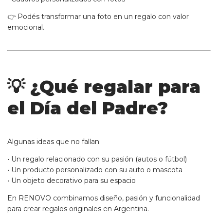
👉 Podés transformar una foto en un regalo con valor
emocional.
💡 ¿Qué regalar para
el Día del Padre?
Algunas ideas que no fallan:
• Un regalo relacionado con su pasión (autos o fútbol)
• Un producto personalizado con su auto o mascota
• Un objeto decorativo para su espacio
En RENOVO combinamos diseño, pasión y funcionalidad
para crear regalos originales en Argentina.