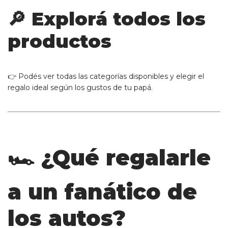
🔎 Explorá todos los
productos
👉 Podés ver todas las categorías disponibles y elegir el
regalo ideal según los gustos de tu papá.
🏎️ ¿Qué regalarle
a un fanático de
los autos?