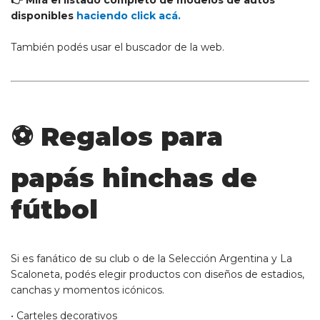
disponibles
haciendo click acá.
También podés usar el buscador de la web.
⚽ Regalos para
papás hinchas de
fútbol
Si es fanático de su club o de la
Selección Argentina y La
Scaloneta
, podés elegir productos con diseños de estadios,
canchas y momentos icónicos.
• Carteles decorativos