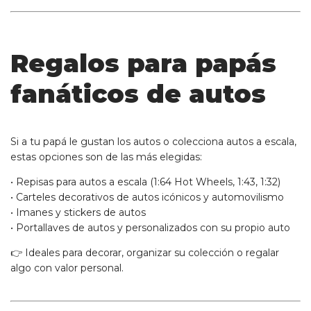
Regalos para papás
fanáticos de autos
Si a tu papá le gustan los autos o colecciona autos a escala,
estas opciones son de las más elegidas:
•
Repisas para autos a escala
(1:64 Hot Wheels, 1:43, 1:32)
• Carteles decorativos de autos icónicos y automovilismo
• Imanes y stickers de autos
• Portallaves de autos y personalizados con su propio auto
👉 Ideales para decorar, organizar su colección o regalar
algo con valor personal.