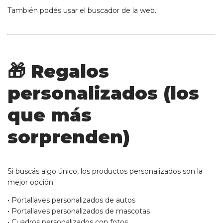
También podés usar el buscador de la web.
🎁 Regalos
personalizados (los
que más
sorprenden)
Si buscás algo único, los productos personalizados son la
mejor opción:
•
Portallaves personalizados de autos
•
Portallaves personalizados de mascotas
•
Cuadros personalizados con fotos