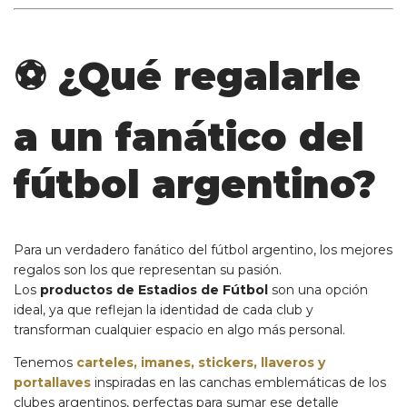
⚽ ¿Qué regalarle
a un fanático del
fútbol argentino?
Para un verdadero fanático del fútbol argentino, los mejores
regalos son los que representan su pasión.
Los
productos de Estadios de Fútbol
son una opción
ideal, ya que reflejan la identidad de cada club y
transforman cualquier espacio en algo más personal.
Tenemos
carteles, imanes, stickers, llaveros y
portallaves
inspiradas en las canchas emblemáticas de los
clubes argentinos, perfectas para sumar ese detalle