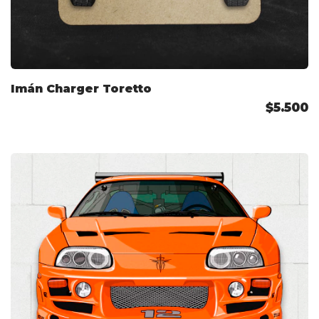
Imán Charger Toretto
$5.500