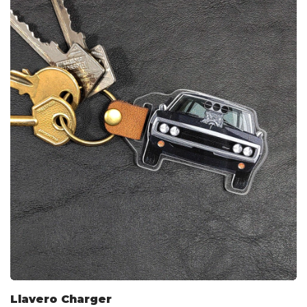
Llavero Charger