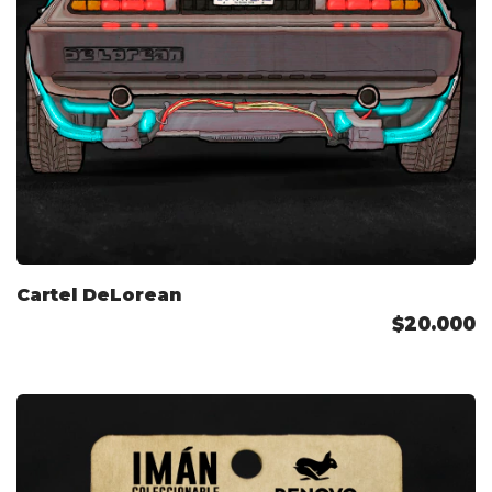
Cartel DeLorean
$20.000