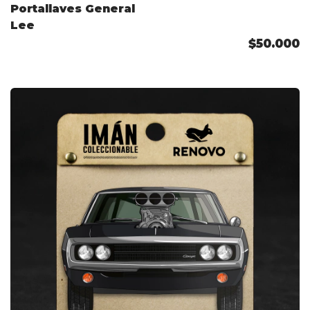
Portallaves General
Lee
$50.000