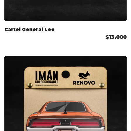
Cartel General Lee
$13.000