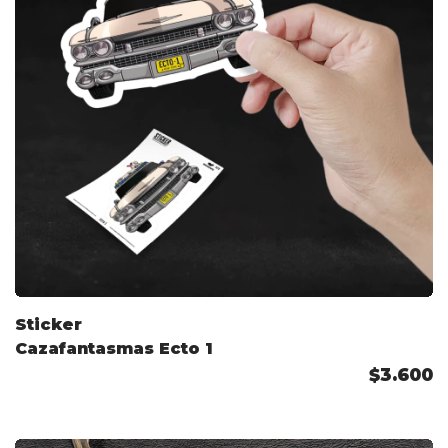
Sticker
Cazafantasmas Ecto 1
$3.600