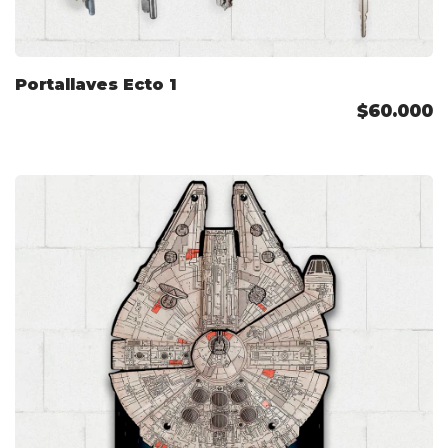
Portallaves Ecto 1
$60.000