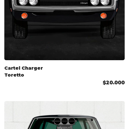
Cartel Charger
Toretto
$20.000