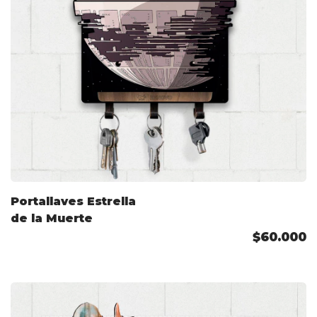
Portallaves Estrella
de la Muerte
$60.000