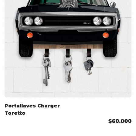
Portallaves Charger
Toretto
$60.000