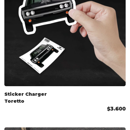
Sticker Charger
Toretto
$3.600