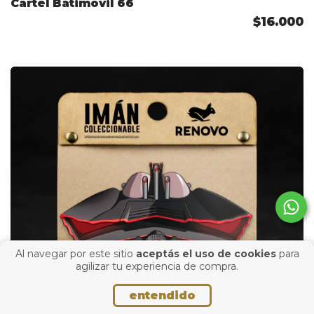
Cartel Batimovil 66
$16.000
Al navegar por este sitio
aceptás el uso de cookies
para
agilizar tu experiencia de compra.
entendido