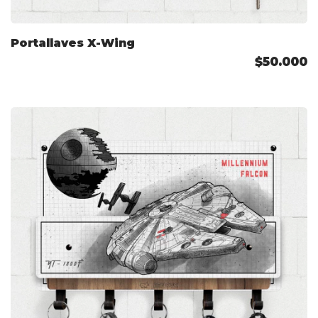
Portallaves X-Wing
$50.000