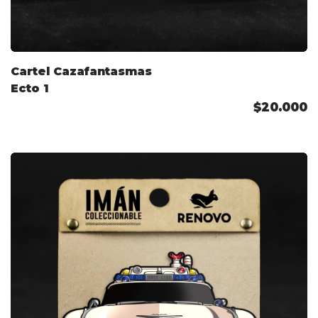
Cartel Cazafantasmas
Ecto 1
$20.000