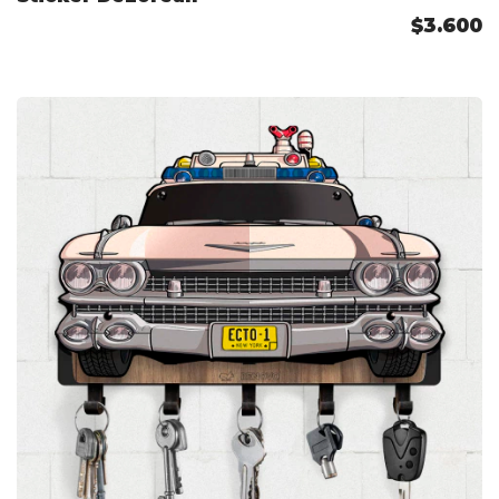
$3.600