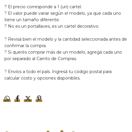
? El precio corresponde a 1 (un) cartel.
? El valor puede variar según el modelo, ya que cada uno
tiene un tamaño diferente.
? No es un portallaves, es un cartel decorativo.
?
Revisá bien el modelo y la cantidad seleccionada antes de
confirmar la compra.
?
Si querés comprar más de un modelo, agregá cada uno
por separado al Carrito de Compras.
? Envíos a todo el país. Ingresá tu código postal para
calcular costo y opciones disponibles.