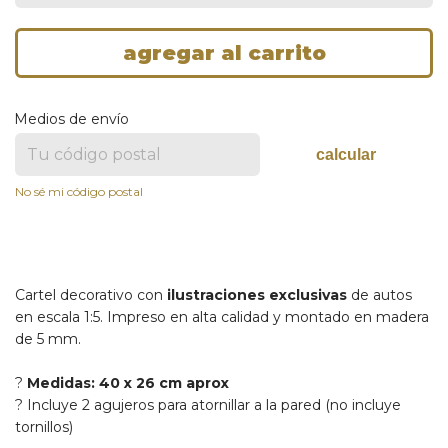
Medios de envío
calcular
No sé mi código postal
Cartel decorativo con
ilustraciones exclusivas
de autos
en escala 1:5. Impreso en alta calidad y montado en madera
de 5 mm.
?
Medidas: 40 x 26 cm aprox
? Incluye 2 agujeros para atornillar a la pared (no incluye
tornillos)