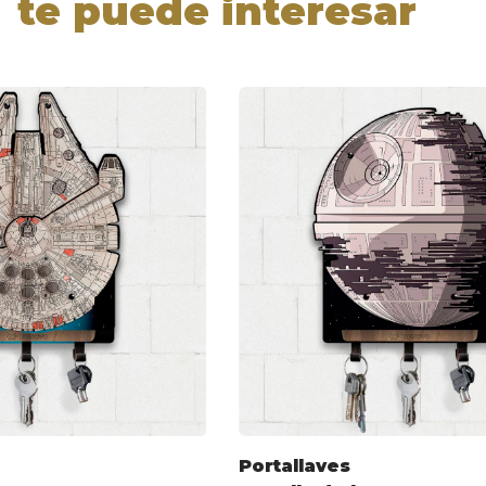
te puede interesar
Portallaves