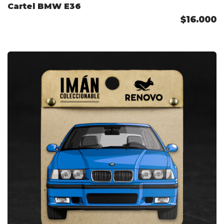
Cartel BMW E36
$16.000