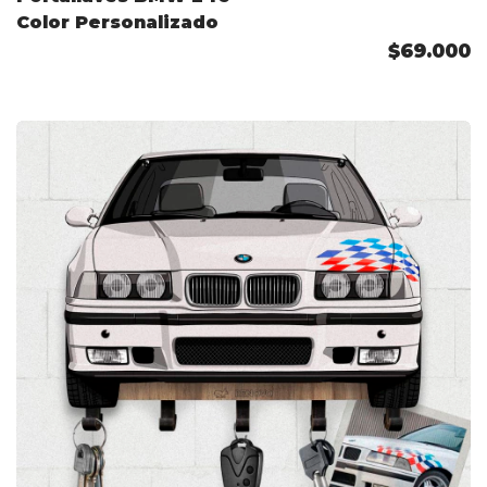
Color Personalizado
$69.000