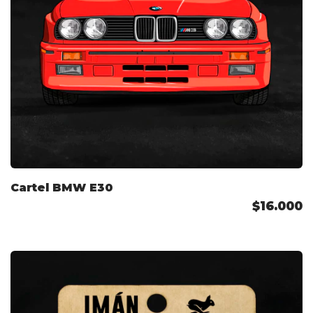
Cartel BMW E30
$16.000