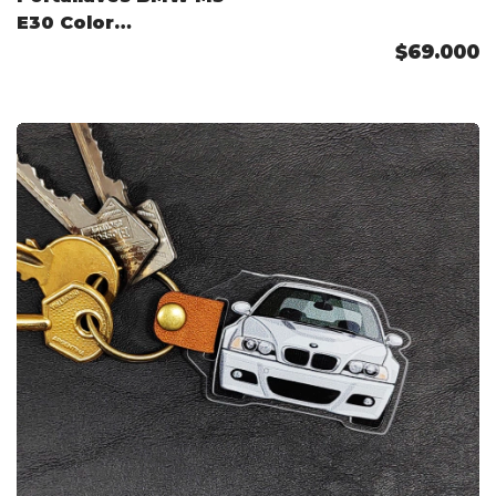
E30 Color
Personalizado
$69.000