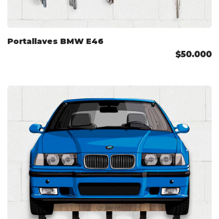
Portallaves BMW E46
$50.000