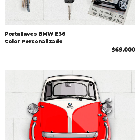
Portallaves BMW E36
Color Personalizado
$69.000