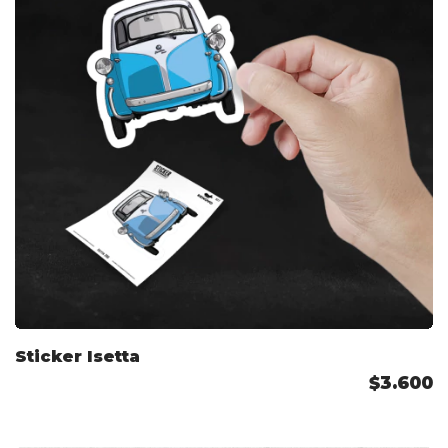
Sticker Isetta
$3.600