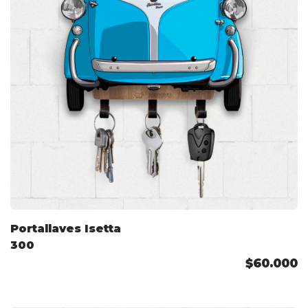
Portallaves Isetta
300
$60.000