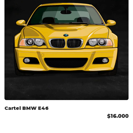
Cartel BMW E46
$16.000