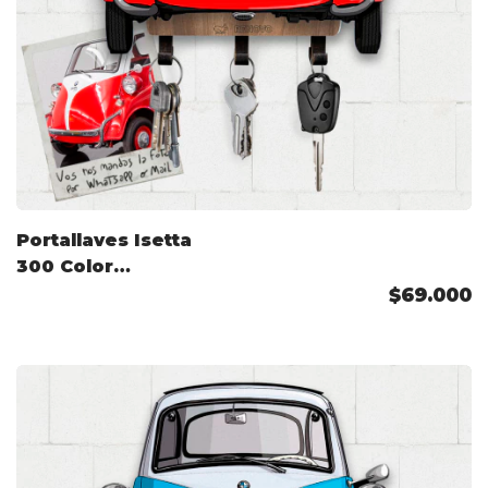
Portallaves Isetta
300 Color
Personalizado
$69.000