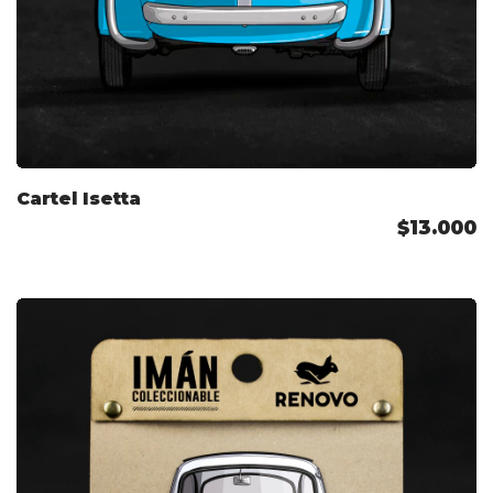
Cartel Isetta
$13.000