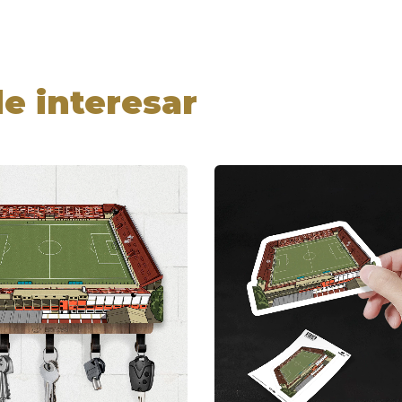
e interesar