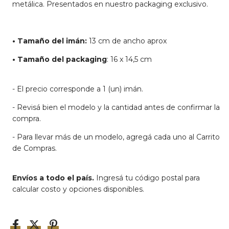
metálica. Presentados en nuestro packaging exclusivo.
• Tamaño del imán:
13 cm de ancho aprox
• Tamaño del packaging
: 16 x 14,5 cm
- El precio corresponde a 1 (un) imán.
- Revisá bien el modelo y la cantidad antes de confirmar la
compra.
- Para llevar más de un modelo, agregá cada uno al Carrito
de Compras.
Envíos a todo el país.
Ingresá tu código postal para
calcular costo y opciones disponibles.