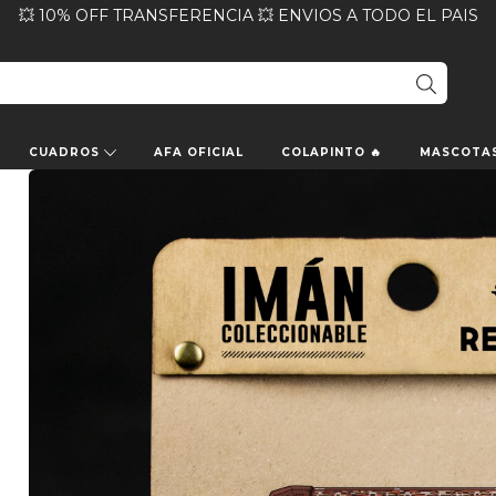
💥 10% OFF TRANSFERENCIA 💥 ENVIOS A TODO EL PAIS
CUADROS
AFA OFICIAL
COLAPINTO 🔥
MASCOTA