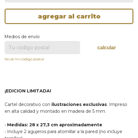
Medios de envío
calcular
No sé mi código postal
¡EDICION LIMITADA!
Cartel decorativo con
ilustraciones exclusivas
. Impreso
en alta calidad y montado en madera de 5 mm.
•
Medidas: 28 x 27,3 cm aproximadamente
• Incluye 2 agujeros para atornillar a la pared (no incluye