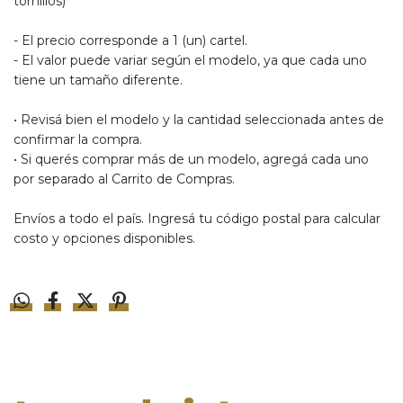
tornillos)
- El precio corresponde a 1 (un) cartel.
- El valor puede variar según el modelo, ya que cada uno
tiene un tamaño diferente.
•
Revisá bien el modelo y la cantidad seleccionada antes de
confirmar la compra.
•
Si querés comprar más de un modelo, agregá cada uno
por separado al Carrito de Compras.
Envíos a todo el país. Ingresá tu código postal para calcular
costo y opciones disponibles.