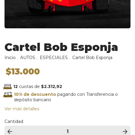
Cartel Bob Esponja
Inicio
.
AUTOS
.
ESPECIALES
.
Cartel Bob Esponja
$13.000
12
cuotas de
$2.312,92
10% de descuento
pagando con Transferencia o
depósito bancario
Ver más detalles
Cantidad