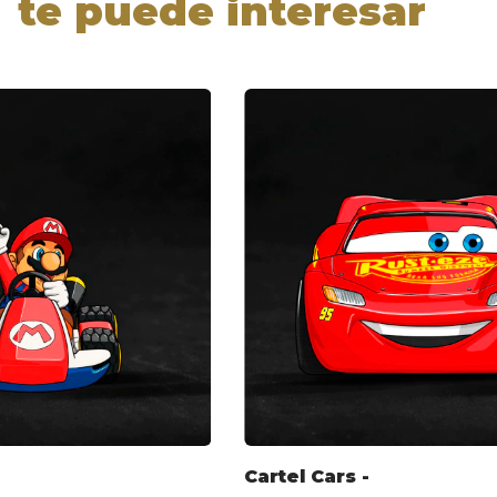
te puede interesar
Cartel Cars -