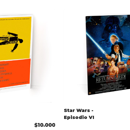
Star Wars -
Episodio VI
$10.000