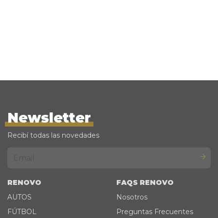
Newsletter
Recibí todas las novedades
RENOVO
FAQS RENOVO
AUTOS
Nosotros
FÚTBOL
Preguntas Frecuentes