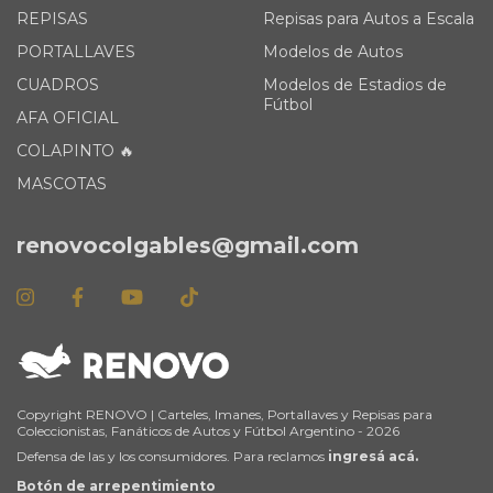
REPISAS
Repisas para Autos a Escala
PORTALLAVES
Modelos de Autos
CUADROS
Modelos de Estadios de
Fútbol
AFA OFICIAL
COLAPINTO 🔥
MASCOTAS
renovocolgables@gmail.com
Copyright RENOVO | Carteles, Imanes, Portallaves y Repisas para
Coleccionistas, Fanáticos de Autos y Fútbol Argentino - 2026
Defensa de las y los consumidores. Para reclamos
ingresá acá.
Botón de arrepentimiento