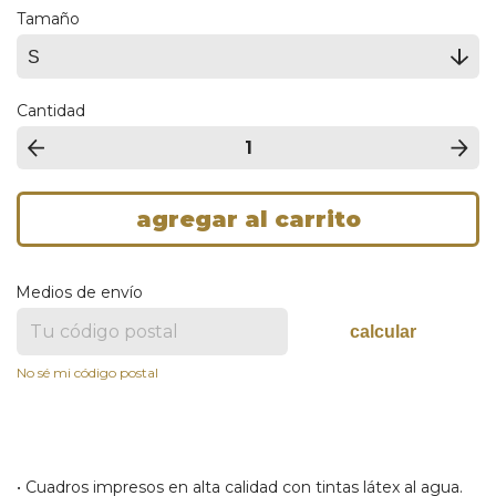
Tamaño
Cantidad
Medios de envío
calcular
No sé mi código postal
• Cuadros impresos en alta calidad con tintas látex al agua.