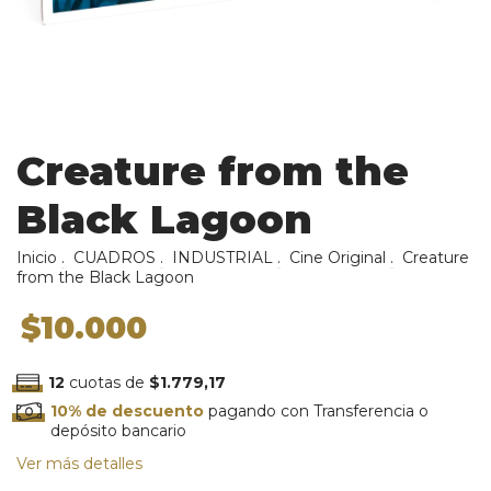
Creature from the
Black Lagoon
Inicio
.
CUADROS
.
INDUSTRIAL
.
Cine Original
.
Creature
from the Black Lagoon
$10.000
12
cuotas de
$1.779,17
10% de descuento
pagando con Transferencia o
depósito bancario
Ver más detalles