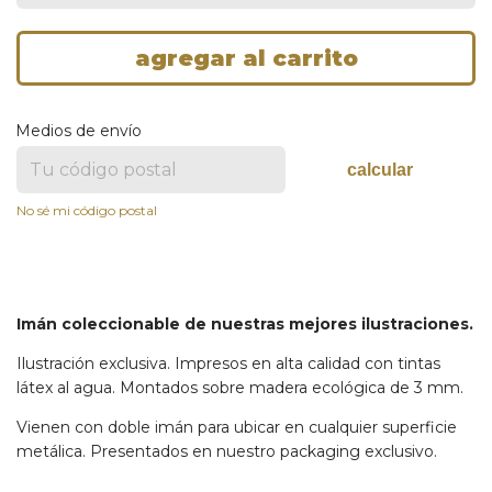
Medios de envío
calcular
No sé mi código postal
Imán coleccionable de nuestras mejores ilustraciones.
Ilustración exclusiva. Impresos en alta calidad con tintas
látex al agua. Montados sobre madera ecológica de 3 mm.
Vienen con doble imán para ubicar en cualquier superficie
metálica. Presentados en nuestro packaging exclusivo.