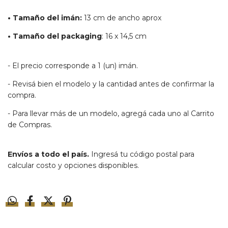
• Tamaño del imán:
13 cm de ancho aprox
• Tamaño del packaging
: 16 x 14,5 cm
- El precio corresponde a 1 (un) imán.
- Revisá bien el modelo y la cantidad antes de confirmar la
compra.
- Para llevar más de un modelo, agregá cada uno al Carrito
de Compras.
Envíos a todo el país.
Ingresá tu código postal para
calcular costo y opciones disponibles.