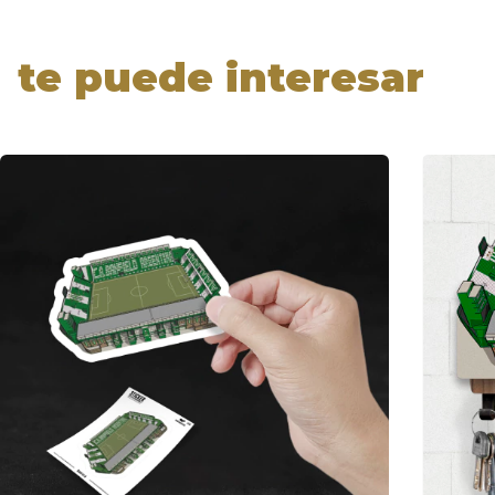
te puede interesar