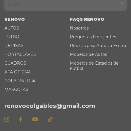
RENOVO
FAQS RENOVO
AUTOS
Nosotros
FÚTBOL
Preguntas Frecuentes
REPISAS
Repisas para Autos a Escala
PORTALLAVES
Modelos de Autos
CUADROS
Modelos de Estadios de
Fútbol
AFA OFICIAL
COLAPINTO 🔥
MASCOTAS
renovocolgables@gmail.com