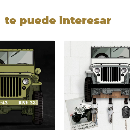
te puede interesar