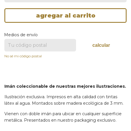
Medios de envío
calcular
No sé mi código postal
Imán coleccionable de nuestras mejores ilustraciones.
Ilustración exclusiva. Impresos en alta calidad con tintas
látex al agua. Montados sobre madera ecológica de 3 mm.
Vienen con doble imán para ubicar en cualquier superficie
metálica. Presentados en nuestro packaging exclusivo.