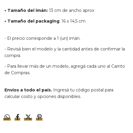
• Tamaño del imán:
13 cm de ancho aprox
• Tamaño del packaging
: 16 x 14,5 cm
- El precio corresponde a 1 (un) imán.
- Revisá bien el modelo y la cantidad antes de confirmar la
compra.
- Para llevar más de un modelo, agregá cada uno al Carrito
de Compras.
Envíos a todo el país.
Ingresá tu código postal para
calcular costo y opciones disponibles.