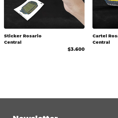
Sticker Rosario
Cartel Ros
Central
Central
$3.600