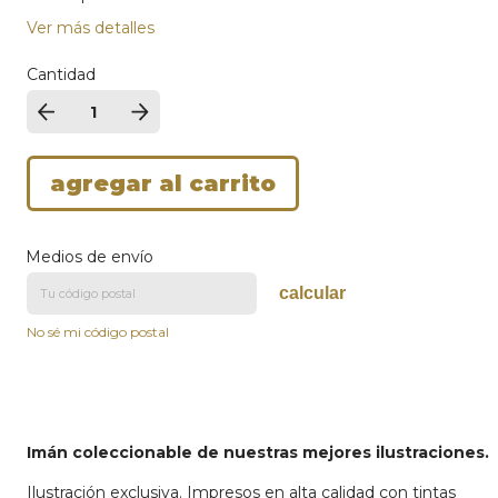
Ver más detalles
Cantidad
Medios de envío
calcular
No sé mi código postal
Imán coleccionable de nuestras mejores ilustraciones.
Ilustración exclusiva. Impresos en alta calidad con tintas