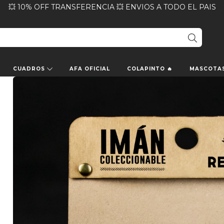
💥 10% OFF TRANSFERENCIA 💥 ENVIOS A TODO EL PAIS
CUADROS
AFA OFICIAL
COLAPINTO 🔥
MASCOTA