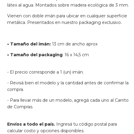
látex al agua. Montados sobre madera ecológica de 3 mm.
Vienen con doble imán para ubicar en cualquier superficie
metálica. Presentados en nuestro packaging exclusivo.
• Tamaño del imán:
13 cm de ancho aprox
• Tamaño del packaging
: 16 x 14,5 cm
- El precio corresponde a 1 (un) imán.
- Revisá bien el modelo y la cantidad antes de confirmar la
compra.
- Para llevar más de un modelo, agregá cada uno al Carrito
de Compras.
Envíos a todo el país.
Ingresá tu código postal para
calcular costo y opciones disponibles.