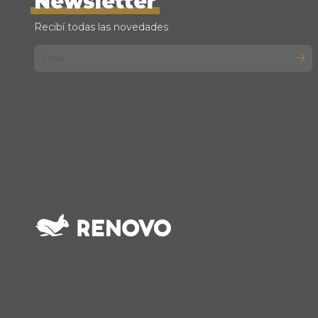
Newsletter
Recibí todas las novedades