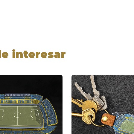
e interesar