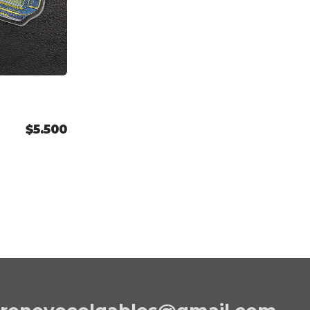
$5.500