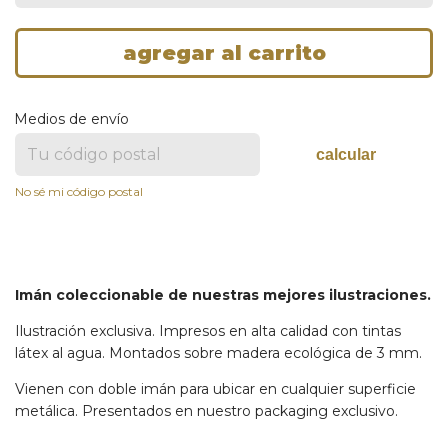
Medios de envío
calcular
No sé mi código postal
Imán coleccionable de nuestras mejores ilustraciones.
Ilustración exclusiva. Impresos en alta calidad con tintas
látex al agua. Montados sobre madera ecológica de 3 mm.
Vienen con doble imán para ubicar en cualquier superficie
metálica. Presentados en nuestro packaging exclusivo.