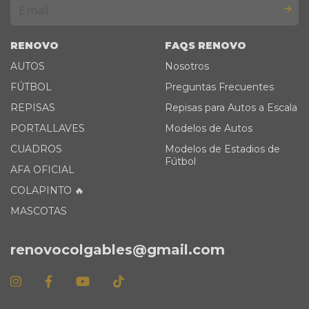
RENOVO
FAQS RENOVO
AUTOS
Nosotros
FÚTBOL
Preguntas Frecuentes
REPISAS
Repisas para Autos a Escala
PORTALLAVES
Modelos de Autos
CUADROS
Modelos de Estadios de
Fútbol
AFA OFICIAL
COLAPINTO 🔥
MASCOTAS
renovocolgables@gmail.com