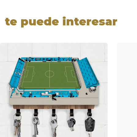
te puede interesar