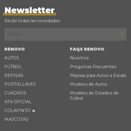
Newsletter
Recibí todas las novedades
RENOVO
FAQS RENOVO
AUTOS
Nosotros
FÚTBOL
Preguntas Frecuentes
REPISAS
Repisas para Autos a Escala
PORTALLAVES
Modelos de Autos
CUADROS
Modelos de Estadios de
Fútbol
AFA OFICIAL
COLAPINTO 🔥
MASCOTAS