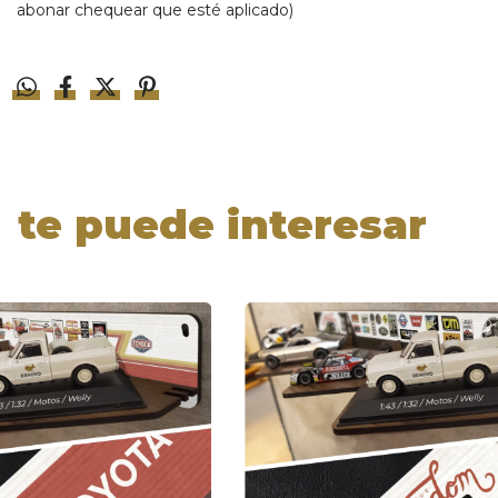
abonar chequear que esté aplicado)
te puede interesar