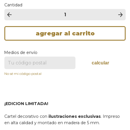
Cantidad
Medios de envío
calcular
No sé mi código postal
¡EDICION LIMITADA!
Cartel decorativo con
ilustraciones exclusivas
. Impreso
en alta calidad y montado en madera de 5 mm.