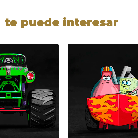
te puede interesar