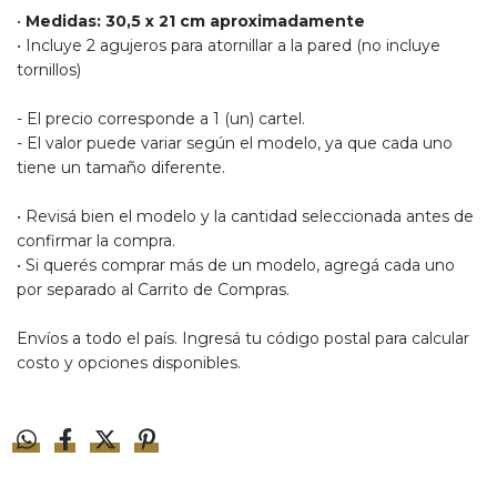
•
Medidas: 30,5 x 21 cm aproximadamente
• Incluye 2 agujeros para atornillar a la pared (no incluye
tornillos)
- El precio corresponde a 1 (un) cartel.
- El valor puede variar según el modelo, ya que cada uno
tiene un tamaño diferente.
•
Revisá bien el modelo y la cantidad seleccionada antes de
confirmar la compra.
•
Si querés comprar más de un modelo, agregá cada uno
por separado al Carrito de Compras.
Envíos a todo el país. Ingresá tu código postal para calcular
costo y opciones disponibles.