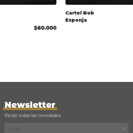
Cartel Bob
Esponja
$60.000
Newsletter
Recibí todas las novedades